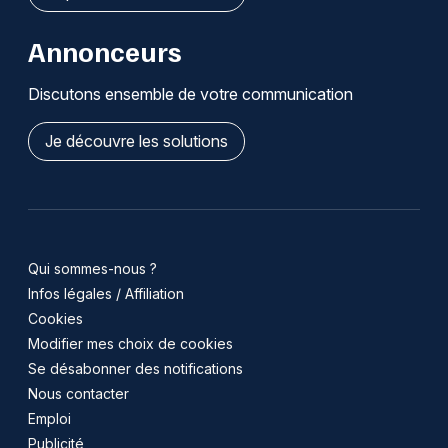
Annonceurs
Discutons ensemble de votre communication
Je découvre les solutions
Qui sommes-nous ?
Infos légales / Affiliation
Cookies
Modifier mes choix de cookies
Se désabonner des notifications
Nous contacter
Emploi
Publicité