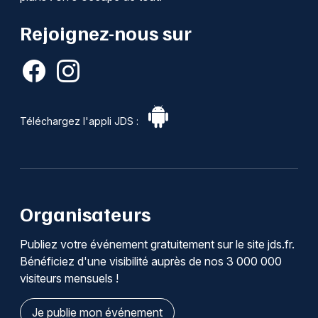
Rejoignez-nous sur
Téléchargez l'appli JDS :
Organisateurs
Publiez votre événement gratuitement sur le site jds.fr.
Bénéficiez d'une visibilité auprès de nos 3 000 000
visiteurs mensuels !
Je publie mon événement