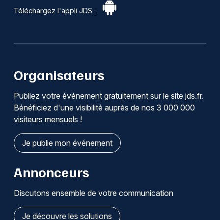
Téléchargez l'appli JDS :
Organisateurs
Publiez votre événement gratuitement sur le site jds.fr.
Bénéficiez d'une visibilité auprès de nos 3 000 000
visiteurs mensuels !
Je publie mon événement
Annonceurs
Discutons ensemble de votre communication
Je découvre les solutions