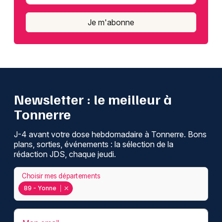
Je m'abonne
Newsletter : le meilleur à
Tonnerre
J-4 avant votre dose hebdomadaire à Tonnerre. Bons
plans, sorties, événements : la sélection de la
rédaction JDS, chaque jeudi.
Choisir mes départements
89 - Yonne