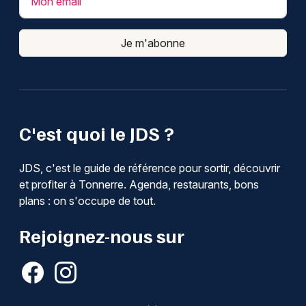
Mon email
Je m'abonne
C'est quoi le JDS ?
JDS, c'est le guide de référence pour sortir, découvrir
et profiter à Tonnerre. Agenda, restaurants, bons
plans : on s'occupe de tout.
Rejoignez-nous sur