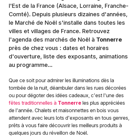
l'Est de la France (Alsace, Lorraine, Franche-
Comté). Depuis plusieurs dizaines d'années,
le Marché de Noël s'installe dans toutes les
villes et villages de France. Retrouvez
l'agenda des marchés de Noël à
Tonnerre
près de chez vous : dates et horaires
d'ouverture, liste des exposants, animations
au programme...
Que ce soit pour admirer les illuminations dès la
tombée de la nuit, déambuler dans les rues décorées
ou pour dégoter des idées cadeaux, c'est l'une des
fêtes traditionnelles à
Tonnerre
les plus appréciées
de l'année. Chalets et maisonnettes en bois vous
attendent avec leurs lots d'exposants en tous genres,
prêts à vous faire découvrir les meilleurs produits à
quelques jours du réveillon de Noël.