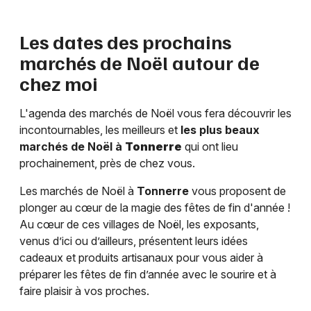
Les dates des prochains
marchés de Noël autour de
chez moi
L'agenda des marchés de Noël vous fera découvrir les
incontournables, les meilleurs et
les plus beaux
marchés de Noël à
Tonnerre
qui ont lieu
prochainement, près de chez vous.
Les marchés de Noël à
Tonnerre
vous proposent de
plonger au cœur de la magie des fêtes de fin d'année !
Au cœur de ces villages de Noël, les exposants,
venus d’ici ou d’ailleurs, présentent leurs idées
cadeaux et produits artisanaux pour vous aider à
préparer les fêtes de fin d’année avec le sourire et à
faire plaisir à vos proches.