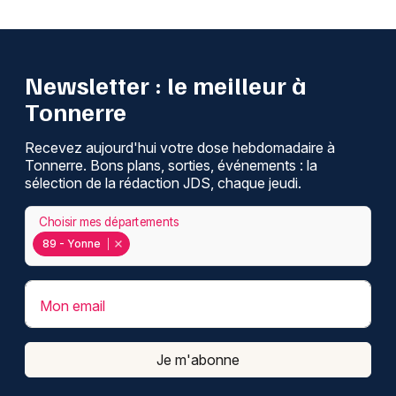
Newsletter : le meilleur à
Tonnerre
Recevez aujourd'hui votre dose hebdomadaire à
Tonnerre. Bons plans, sorties, événements : la
sélection de la rédaction JDS, chaque jeudi.
Choisir mes départements
89 - Yonne
Mon email
Je m'abonne