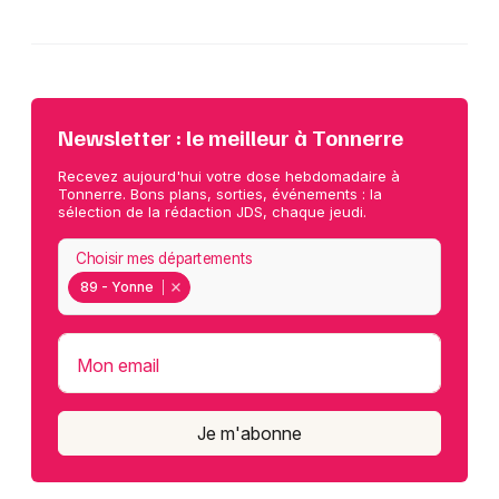
Newsletter : le meilleur à Tonnerre
Recevez aujourd'hui votre dose hebdomadaire à
Tonnerre. Bons plans, sorties, événements : la
sélection de la rédaction JDS, chaque jeudi.
Choisir mes départements
89 - Yonne
Mon email
Je m'abonne