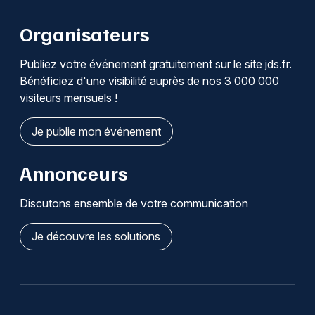
Organisateurs
Publiez votre événement gratuitement sur le site jds.fr.
Bénéficiez d'une visibilité auprès de nos 3 000 000
visiteurs mensuels !
Je publie mon événement
Annonceurs
Discutons ensemble de votre communication
Je découvre les solutions