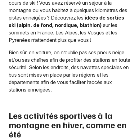
cours de ski ! Vous avez réservé un séjour à la
montagne ou vous habitez à quelques kilomètres des
pistes enneigées ? Découvrez les
idées de sorties
ski (alpin, de fond, nordique, biathlon)
sur les
sommets en France. Les Alpes, les Vosges et les
Pyrénées n’attendent plus que vous !
Bien sûr, en voiture, on n’oublie pas ses pneus neige
et/ou ses chaînes afin de profiter des stations en toute
sécurité. Selon les endroits, des navettes spéciales en
bus sont mises en place par les régions et les
départements afin de vous faciliter l’accès aux
stations enneigées.
Les activités sportives à la
montagne en hiver, comme en
été