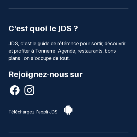
C'est quoi le JDS ?
JDS, c'est le guide de référence pour sortir, découvrir
et profiter à Tonnerre. Agenda, restaurants, bons
plans : on s'occupe de tout.
Rejoignez-nous sur
Téléchargez l'appli JDS :