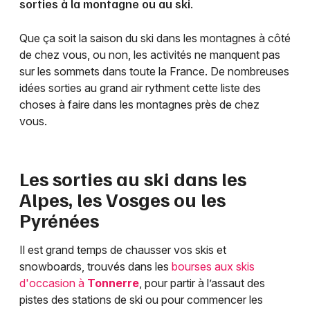
sorties à la montagne ou au ski.
Que ça soit la saison du ski dans les montagnes à côté
de chez vous, ou non, les activités ne manquent pas
sur les sommets dans toute la France. De nombreuses
idées sorties au grand air rythment cette liste des
choses à faire dans les montagnes près de chez
vous.
Les sorties au ski dans les
Alpes, les Vosges ou les
Pyrénées
Il est grand temps de chausser vos skis et
snowboards, trouvés dans les
bourses aux skis
d'occasion à
Tonnerre
, pour partir à l’assaut des
pistes des stations de ski ou pour commencer les