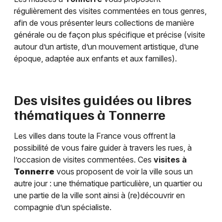
régulièrement des visites commentées en tous genres,
afin de vous présenter leurs collections de manière
générale ou de façon plus spécifique et précise (visite
autour d’un artiste, d’un mouvement artistique, d’une
époque, adaptée aux enfants et aux familles).
Des visites guidées ou libres
thématiques à
Tonnerre
Les villes dans toute la France vous offrent la
possibilité de vous faire guider à travers les rues, à
l’occasion de visites commentées. Ces
visites à
Tonnerre
vous proposent de voir la ville sous un
autre jour : une thématique particulière, un quartier ou
une partie de la ville sont ainsi à (re)découvrir en
compagnie d’un spécialiste.