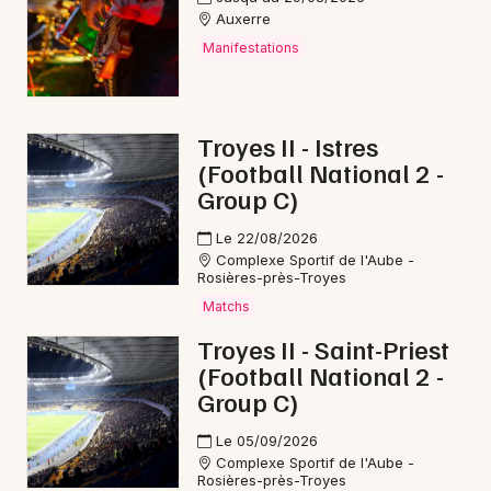
Auxerre
Manifestations
Troyes II - Istres
(Football National 2 -
Group C)
Le 22/08/2026
Complexe Sportif de l'Aube -
Rosières-près-Troyes
Matchs
Troyes II - Saint-Priest
(Football National 2 -
Group C)
Le 05/09/2026
Complexe Sportif de l'Aube -
Rosières-près-Troyes