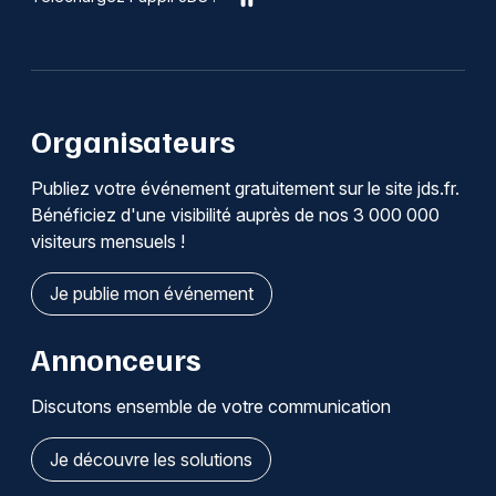
Organisateurs
Publiez votre événement gratuitement sur le site jds.fr.
Bénéficiez d'une visibilité auprès de nos 3 000 000
visiteurs mensuels !
Je publie mon événement
Annonceurs
Discutons ensemble de votre communication
Je découvre les solutions