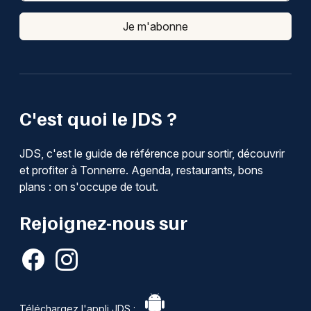
Je m'abonne
C'est quoi le JDS ?
JDS, c'est le guide de référence pour sortir, découvrir
et profiter à Tonnerre. Agenda, restaurants, bons
plans : on s'occupe de tout.
Rejoignez-nous sur
Téléchargez l'appli JDS :