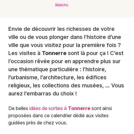
Matchs
Envie de découvrir les richesses de votre
ville ou de vous plonger dans l’histoire d’une
ville que vous visitez pour la première fois ?
Les visites à
Tonnerre
sont là pour ça ! C’est
l’occasion rêvée pour en apprendre plus sur
une thématique particulière : l’histoire,
l’urbanisme, l’architecture, les édifices
religieux, les collections des musées, … Vous
aurez l’embarras du choix !
De belles
idées de sorties à
Tonnerre
sont ainsi
proposées dans ce calendrier dédié aux visites
guidées près de chez vous.