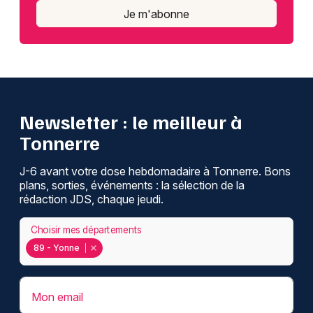
Je m'abonne
Newsletter : le meilleur à
Tonnerre
J-6 avant votre dose hebdomadaire à Tonnerre. Bons
plans, sorties, événements : la sélection de la
rédaction JDS, chaque jeudi.
Choisir mes départements
89 - Yonne
Mon email