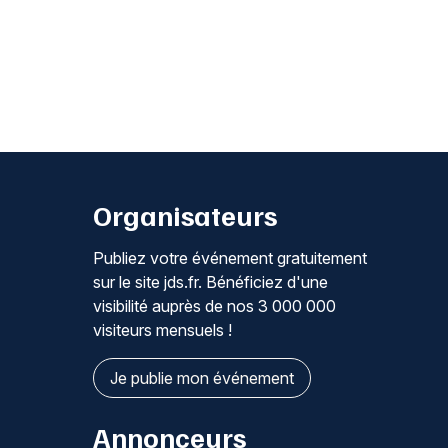
Organisateurs
Publiez votre événement gratuitement
sur le site jds.fr. Bénéficiez d'une
visibilité auprès de nos 3 000 000
visiteurs mensuels !
Je publie mon événement
Annonceurs