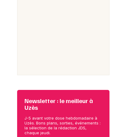
Newsletter : le meilleur à
Uzès
J-5 avant votre dose hebdomadaire à
Uzès. Bons plans, sorties, événements :
la sélection de la rédaction JDS,
chaque jeudi.