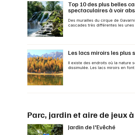
Top 10 des plus belles c
spectaculaires à voir ab
Des murailles du cirque de Gavarni
cascades très différentes les unes 
Les lacs miroirs les plus
Il existe des endroits où la natur
dissimulée. Les lacs miroirs en font
Parc, jardin et aire de jeux 
Jardin de l'Evêché