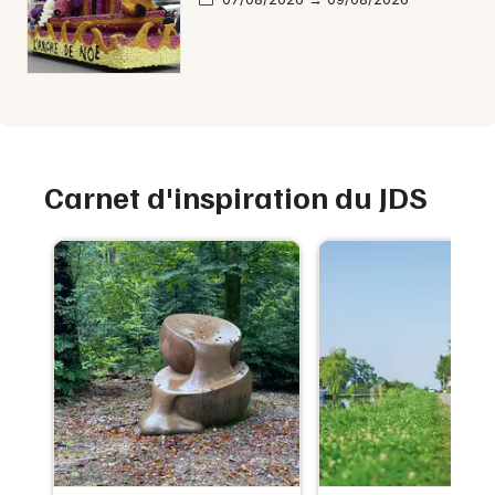
Carnet d'inspiration du JDS