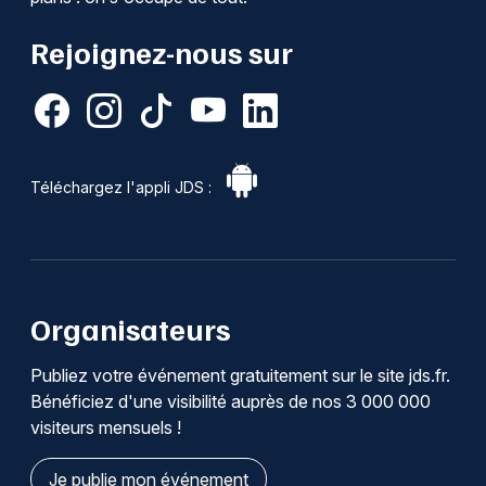
Rejoignez-nous sur
Téléchargez l'appli JDS :
Organisateurs
Publiez votre événement gratuitement sur le site jds.fr.
Bénéficiez d'une visibilité auprès de nos 3 000 000
visiteurs mensuels !
Je publie mon événement