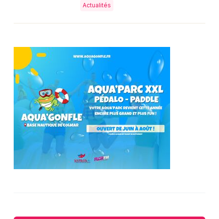
Actualités