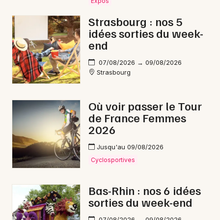
Expos
Strasbourg : nos 5
idées sorties du week-
end
07/08/2026 → 09/08/2026
Strasbourg
Où voir passer le Tour
de France Femmes
2026
Jusqu'au 09/08/2026
Cyclosportives
Bas-Rhin : nos 6 idées
sorties du week-end
07/08/2026 → 09/08/2026