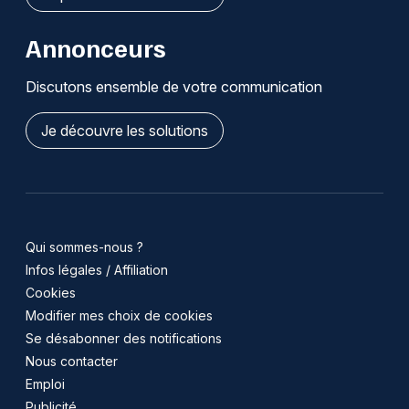
Annonceurs
Discutons ensemble de votre communication
Je découvre les solutions
Qui sommes-nous ?
Infos légales / Affiliation
Cookies
Modifier mes choix de cookies
Se désabonner des notifications
Nous contacter
Emploi
Publicité