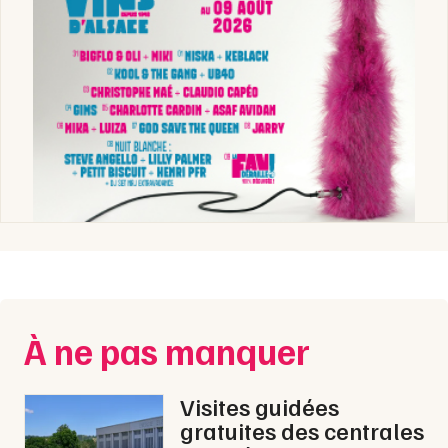
À ne pas manquer
Visites guidées
gratuites des centrales