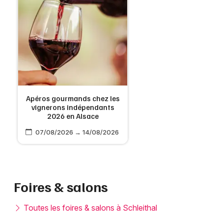
Apéros gourmands chez les
vignerons indépendants
2026 en Alsace
07/08/2026 → 14/08/2026
Foires & salons
Toutes les foires & salons à Schleithal