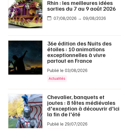
Rhin : les meilleures idées
sorties du 7 au 9 août 2026
07/08/2026 → 09/08/2026
36e édition des Nuits des
étoiles : 10 animations
exceptionnelles à vivre
partout en France
Publié le 03/08/2026
Actualités
Chevalier, banquets et
joutes : 8 fêtes médiévales
d'exception à découvrir d'ici
la fin de l'été
Publié le 29/07/2026