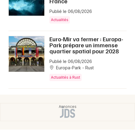
France
Publié le 06/08/2026
Actualités
Euro-Mir va fermer : Europa-
Park prépare un immense
quartier spatial pour 2028
Publié le 06/08/2026
Europa-Park - Rust
Actualités à Rust