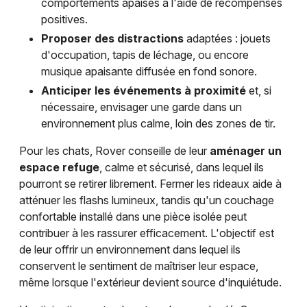
comportements apaisés à l'aide de récompenses
positives.
Proposer des distractions
adaptées : jouets
d'occupation, tapis de léchage, ou encore
musique apaisante diffusée en fond sonore.
Anticiper les événements à proximité
et, si
nécessaire, envisager une garde dans un
environnement plus calme, loin des zones de tir.
Pour les chats, Rover conseille de leur
aménager un
espace refuge
, calme et sécurisé, dans lequel ils
pourront se retirer librement. Fermer les rideaux aide à
atténuer les flashs lumineux, tandis qu'un couchage
confortable installé dans une pièce isolée peut
contribuer à les rassurer efficacement. L'objectif est
de leur offrir un environnement dans lequel ils
conservent le sentiment de maîtriser leur espace,
même lorsque l'extérieur devient source d'inquiétude.