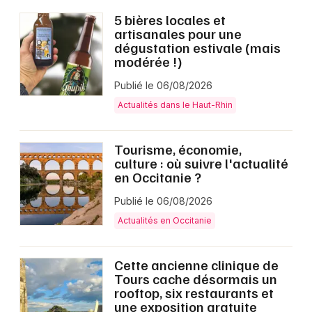
5 bières locales et
artisanales pour une
dégustation estivale (mais
modérée !)
Publié le 06/08/2026
Actualités dans le Haut-Rhin
Tourisme, économie,
culture : où suivre l'actualité
en Occitanie ?
Publié le 06/08/2026
Actualités en Occitanie
Cette ancienne clinique de
Tours cache désormais un
rooftop, six restaurants et
une exposition gratuite