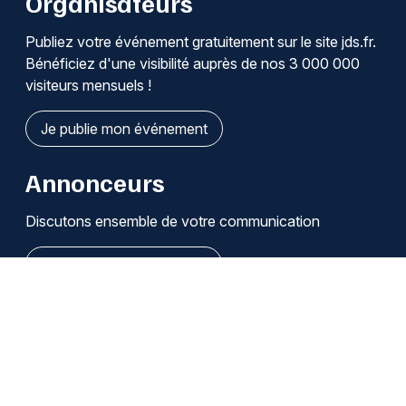
Organisateurs
Publiez votre événement gratuitement sur le site jds.fr.
Bénéficiez d'une visibilité auprès de nos 3 000 000
visiteurs mensuels !
Je publie mon événement
Annonceurs
Discutons ensemble de votre communication
Je découvre les solutions
Qui sommes-nous ?
Infos légales / Affiliation