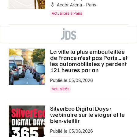
Accor Arena - Paris
Actualités à Paris
La ville la plus embouteillée
de France n’est pas Paris… et
les automobilistes y perdent
121 heures par an
Publié le 05/08/2026
Actualités
SilverEco Digital Days :
webinaire sur le viager et le
bien-vieillir
Publié le 05/08/2026