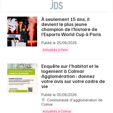
À seulement 15 ans, il
devient le plus jeune
champion de l’histoire de
l’Esports World Cup à Paris
Publié le 05/08/2026
Actualités à Paris
Enquête sur l'habitat et le
logement à Colmar
Agglomération : donnez
votre avis sur votre cadre de
vie
Publié le 05/08/2026
Communauté d'agglomération de
Colmar
Actualités à Colmar