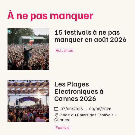
À ne pas manquer
15 festivals à ne pas
manquer en août 2026
Actualités
Les Plages
Electroniques à
Cannes 2026
07/08/2026 → 09/08/2026
Plage du Palais des Festivals -
Cannes
Festival