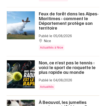
Feux de forêt dans les Alpes-
Maritimes : comment le
Département protège son
territoire
Publié le 05/08/2026
Nice
Actualités à Nice
Non, ce n’est pas le tennis :
voici le sport de raquette le
plus rapide au monde
Publié le 04/08/2026
Actualités
À Beauval, les jumelles