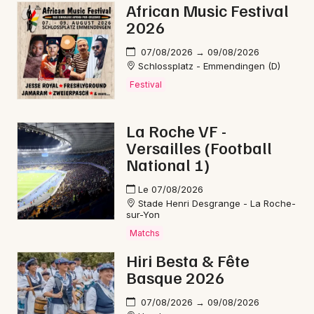
African Music Festival
2026
07/08/2026 → 09/08/2026
Schlossplatz - Emmendingen (D)
Festival
La Roche VF -
Versailles (Football
National 1)
Le 07/08/2026
Stade Henri Desgrange - La Roche-
sur-Yon
Matchs
Hiri Besta & Fête
Basque 2026
07/08/2026 → 09/08/2026