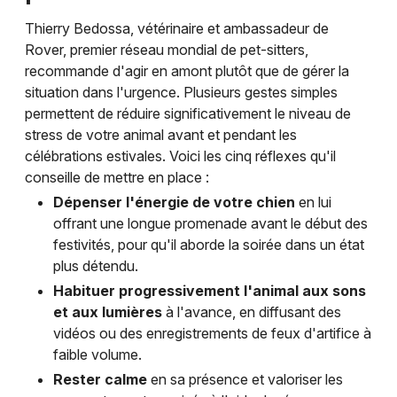
Thierry Bedossa, vétérinaire et ambassadeur de
Rover, premier réseau mondial de pet-sitters,
recommande d'agir en amont plutôt que de gérer la
situation dans l'urgence. Plusieurs gestes simples
permettent de réduire significativement le niveau de
stress de votre animal avant et pendant les
célébrations estivales. Voici les cinq réflexes qu'il
conseille de mettre en place :
Dépenser l'énergie de votre chien
en lui
offrant une longue promenade avant le début des
festivités, pour qu'il aborde la soirée dans un état
plus détendu.
Habituer progressivement l'animal aux sons
et aux lumières
à l'avance, en diffusant des
vidéos ou des enregistrements de feux d'artifice à
faible volume.
Rester calme
en sa présence et valoriser les