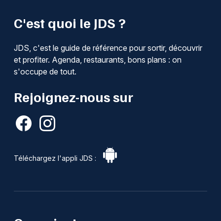
C'est quoi le JDS ?
JDS, c'est le guide de référence pour sortir, découvrir
et profiter. Agenda, restaurants, bons plans : on
s'occupe de tout.
Rejoignez-nous sur
Téléchargez l'appli JDS :