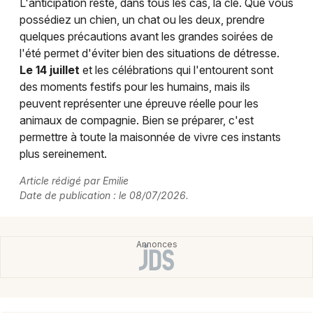
L'anticipation reste, dans tous les cas, la clé. Que vous
possédiez un chien, un chat ou les deux, prendre
quelques précautions avant les grandes soirées de
l'été permet d'éviter bien des situations de détresse.
Le 14 juillet
et les célébrations qui l'entourent sont
des moments festifs pour les humains, mais ils
peuvent représenter une épreuve réelle pour les
animaux de compagnie. Bien se préparer, c'est
permettre à toute la maisonnée de vivre ces instants
plus sereinement.
Article rédigé par Emilie
Date de publication : le 08/07/2026.