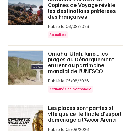
Copines de Voyage révèle
les destinations préférées
des Françaises
Publié le 06/08/2026
Actualités
Omaha, Utah, Juno… les
plages du Débarquement
entrent au patrimoine
mondial de l’UNESCO
Publié le 05/08/2026
Actualités en Normandie
Les places sont parties si
vite que cette finale d’esport
déménage à l’Accor Arena
Publié le 05/08/2026