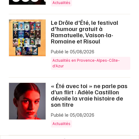
Actualités
Le Drôle d'Été, le festival
d'humour gratuit à
Ramatuelle, Vaison-la-
Romaine et Risoul
Publié le 05/08/2026
Actualités en Provence-Alpes-Côte-
d'Azur
« Été avec toi » ne parle pas
d’un flirt : Adèle Castillon
dévoile la vraie histoire de
son titre
Publié le 05/08/2026
Actualités