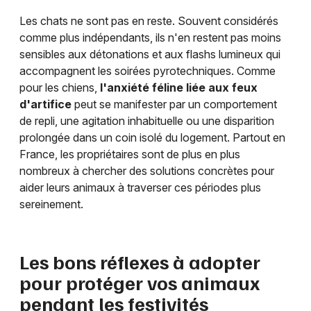
Les chats ne sont pas en reste. Souvent considérés
comme plus indépendants, ils n'en restent pas moins
sensibles aux détonations et aux flashs lumineux qui
accompagnent les soirées pyrotechniques. Comme
pour les chiens,
l'anxiété féline liée aux feux
d'artifice
peut se manifester par un comportement
de repli, une agitation inhabituelle ou une disparition
prolongée dans un coin isolé du logement. Partout en
France, les propriétaires sont de plus en plus
nombreux à chercher des solutions concrètes pour
aider leurs animaux à traverser ces périodes plus
sereinement.
Les bons réflexes à adopter
pour protéger vos animaux
pendant les festivités