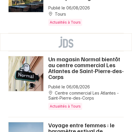
Publié le 06/08/2026
Tours
Actualités à Tours
Un magasin Normal bientôt
au centre commercial Les
Atlantes de Saint-Pierre-des-
Corps
Publié le 06/08/2026
Centre commercial Les Atlantes -
Saint-Pierre-des-Corps
Actualités à Tours
Voyage entre femmes : le
baromètre estival de