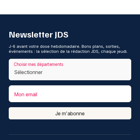
Newsletter JDS
J-6 avant votre dose hebdomadaire. Bons plans, sorties,
événements : la sélection de la rédaction JDS, chaque jeudi.
Choisir mes départements
Mon email
Je m'abonne