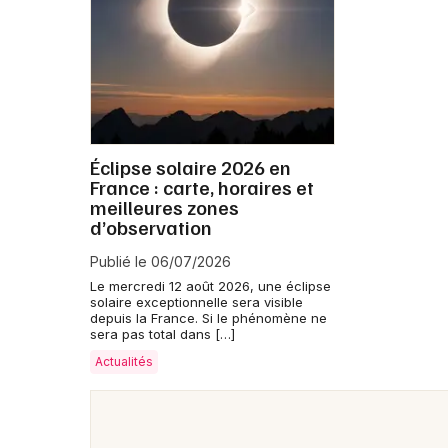
Éclipse solaire 2026 en
France : carte, horaires et
meilleures zones
d’observation
Publié le 06/07/2026
Le mercredi 12 août 2026, une éclipse
solaire exceptionnelle sera visible
depuis la France. Si le phénomène ne
sera pas total dans […]
Actualités