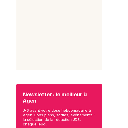
Newsletter : le meilleur à
Agen
J-6 avant votre dose hebdomadaire à
Agen. Bons plans, sorties, événements :
la sélection de la rédaction JDS,
chaque jeudi.