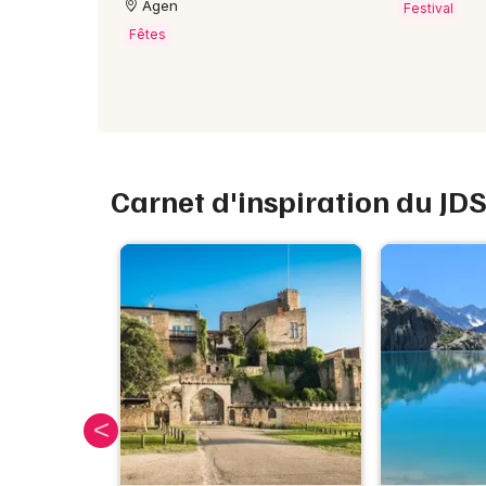
Agen
Festival
Fêtes
Carnet d'inspiration du JD