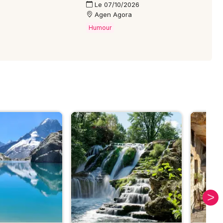
Le 07/10/2026
Agen Agora
Humour
S