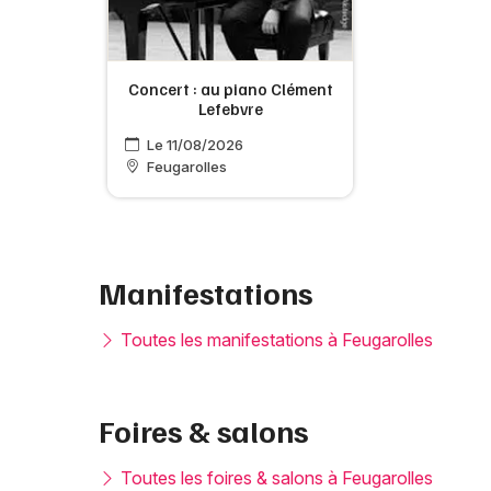
Concert : au piano Clément
Lefebvre
Le 11/08/2026
Feugarolles
Manifestations
Toutes les manifestations à Feugarolles
Foires & salons
Toutes les foires & salons à Feugarolles