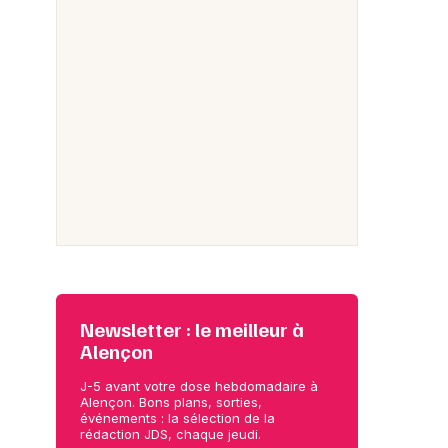
Newsletter : le meilleur à
Alençon
J-5 avant votre dose hebdomadaire à
Alençon. Bons plans, sorties,
événements : la sélection de la
rédaction JDS, chaque jeudi.