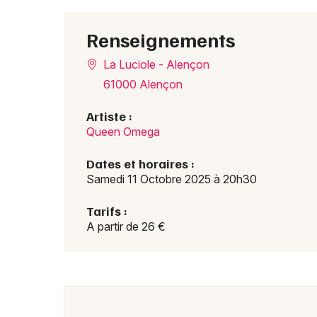
Renseignements
La Luciole - Alençon
61000 Alençon
Artiste :
Queen Omega
Dates et horaires :
Samedi 11 Octobre 2025 à 20h30
Tarifs :
A partir de 26 €