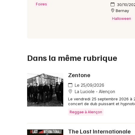
Foires
30/10/202
Bernay
Halloween
Dans la même rubrique
Zentone
Le 25/09/2026
La Luciole - Alençon
Le vendredi 25 septembre 2026 à 2
concert de dub puissant et hypnoti
Reggae à Alençon
The Last Internationale