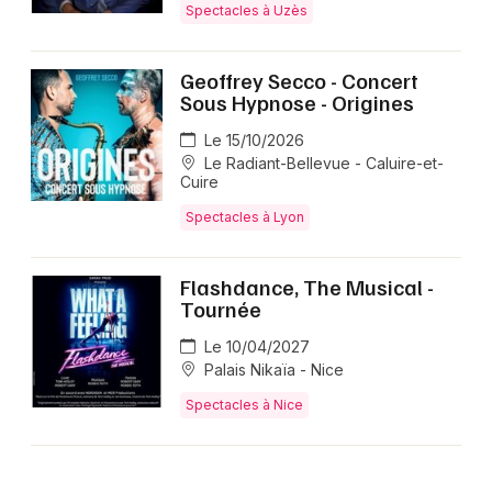
Spectacles à Uzès
Geoffrey Secco - Concert
Sous Hypnose - Origines
Le 15/10/2026
Le Radiant-Bellevue - Caluire-et-
Cuire
Spectacles à Lyon
Flashdance, The Musical -
Tournée
Le 10/04/2027
Palais Nikaïa - Nice
Spectacles à Nice