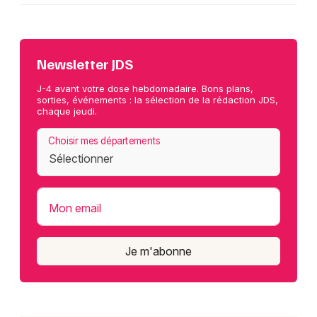
Newsletter JDS
J-4 avant votre dose hebdomadaire. Bons plans,
sorties, événements : la sélection de la rédaction JDS,
chaque jeudi.
Choisir mes départements
Mon email
Je m'abonne