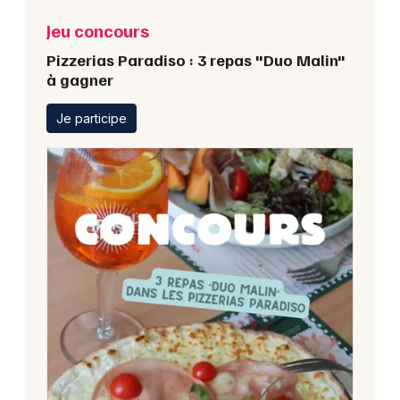
Jeu concours
Pizzerias Paradiso : 3 repas "Duo Malin"
à gagner
Je participe