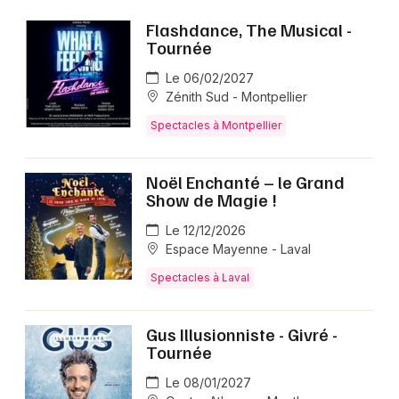
Flashdance, The Musical -
Tournée
Le 06/02/2027
Zénith Sud - Montpellier
Spectacles à Montpellier
Noël Enchanté – le Grand
Show de Magie !
Le 12/12/2026
Espace Mayenne - Laval
Spectacles à Laval
Gus Illusionniste - Givré -
Tournée
Le 08/01/2027