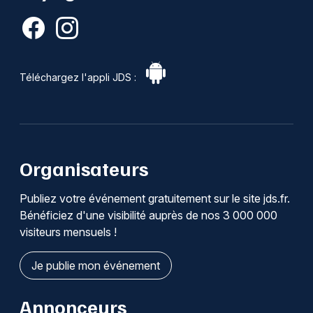
Téléchargez l'appli JDS :
Organisateurs
Publiez votre événement gratuitement sur le site jds.fr.
Bénéficiez d'une visibilité auprès de nos 3 000 000
visiteurs mensuels !
Je publie mon événement
Annonceurs