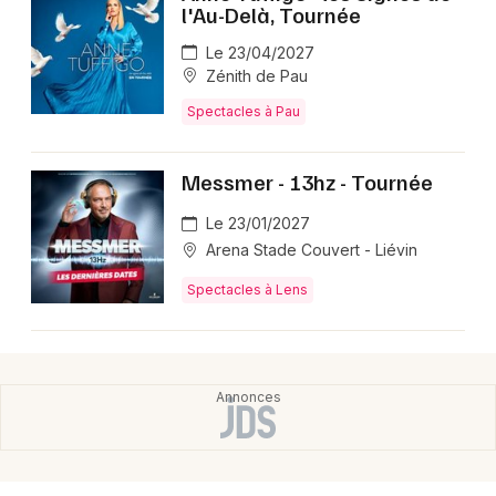
l'Au-Delà, Tournée
Le 23/04/2027
Zénith de Pau
Spectacles à Pau
Messmer - 13hz - Tournée
Le 23/01/2027
Arena Stade Couvert - Liévin
Spectacles à Lens