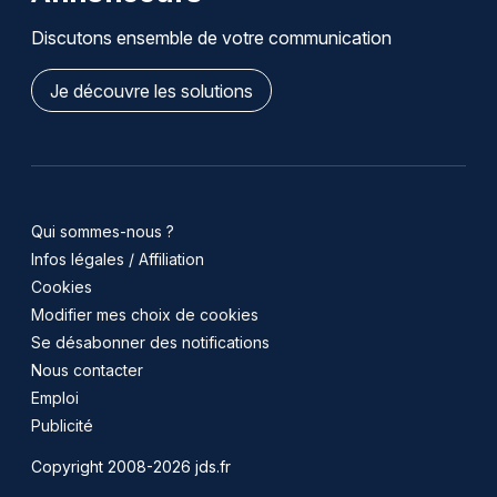
Discutons ensemble de votre communication
Je découvre les solutions
Qui sommes-nous ?
Infos légales / Affiliation
Cookies
Modifier mes choix de cookies
Se désabonner des notifications
Nous contacter
Emploi
Publicité
Copyright 2008-2026 jds.fr