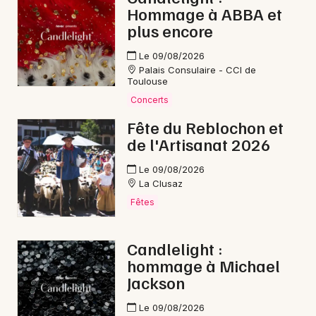
Hommage à ABBA et
plus encore
Le 09/08/2026
Palais Consulaire - CCI de
Toulouse
Concerts
Fête du Reblochon et
de l'Artisanat 2026
Le 09/08/2026
La Clusaz
Fêtes
Candlelight :
hommage à Michael
Jackson
Le 09/08/2026