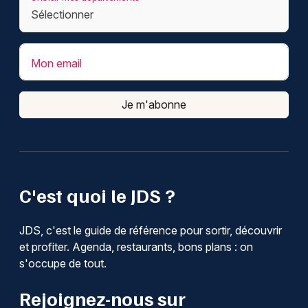
Mon email
Je m'abonne
C'est quoi le JDS ?
JDS, c'est le guide de référence pour sortir, découvrir
et profiter. Agenda, restaurants, bons plans : on
s'occupe de tout.
Rejoignez-nous sur