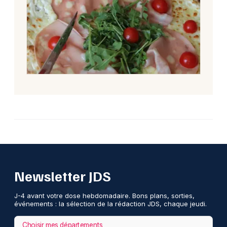
Newsletter JDS
J-4 avant votre dose hebdomadaire. Bons plans, sorties,
événements : la sélection de la rédaction JDS, chaque jeudi.
Choisir mes départements