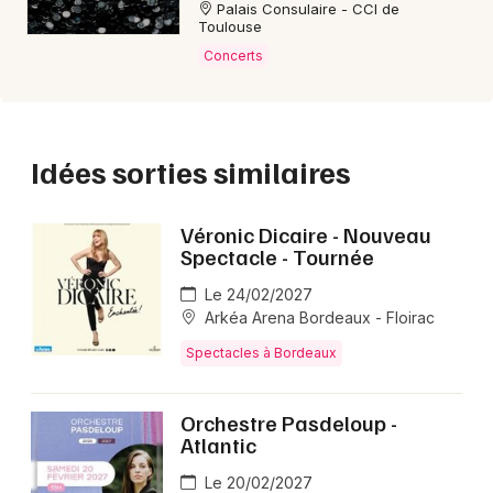
Palais Consulaire - CCI de
Toulouse
Concerts
Idées sorties similaires
Véronic Dicaire - Nouveau
Spectacle - Tournée
Le 24/02/2027
Arkéa Arena Bordeaux - Floirac
Spectacles à Bordeaux
Orchestre Pasdeloup -
Atlantic
Le 20/02/2027