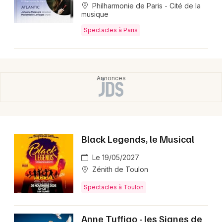
Philharmonie de Paris - Cité de la
musique
Spectacles à Paris
Black Legends, le Musical
Le 19/05/2027
Zénith de Toulon
Spectacles à Toulon
Anne Tuffigo - les Signes de