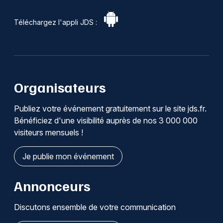
Téléchargez l'appli JDS :
Organisateurs
Publiez votre événement gratuitement sur le site jds.fr.
Bénéficiez d'une visibilité auprès de nos 3 000 000
visiteurs mensuels !
Je publie mon événement
Annonceurs
Discutons ensemble de votre communication