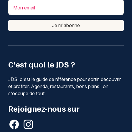
Mon email
Je m'abonne
C'est quoi le JDS ?
JDS, c'est le guide de référence pour sortir, découvrir
et profiter. Agenda, restaurants, bons plans : on
s'occupe de tout.
Rejoignez-nous sur