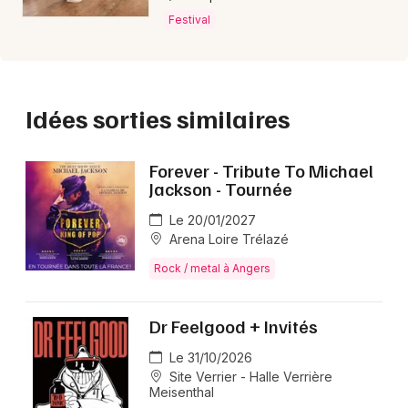
Festival
Idées sorties similaires
Forever - Tribute To Michael
Jackson - Tournée
Le 20/01/2027
Arena Loire Trélazé
Rock / metal à Angers
Dr Feelgood + Invités
Le 31/10/2026
Site Verrier - Halle Verrière
Meisenthal