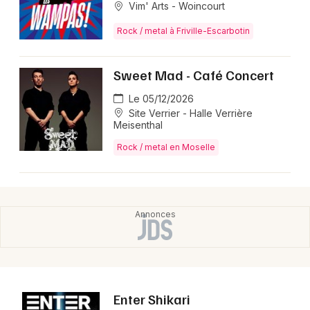
Vim' Arts - Woincourt
Rock / metal à Friville-Escarbotin
Sweet Mad - Café Concert
Le 05/12/2026
Site Verrier - Halle Verrière
Meisenthal
Rock / metal en Moselle
Enter Shikari