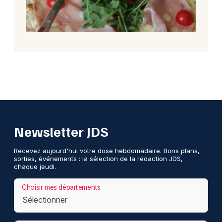
Newsletter JDS
Recevez aujourd'hui votre dose hebdomadaire. Bons plans,
sorties, événements : la sélection de la rédaction JDS,
chaque jeudi.
Choisir mes départements