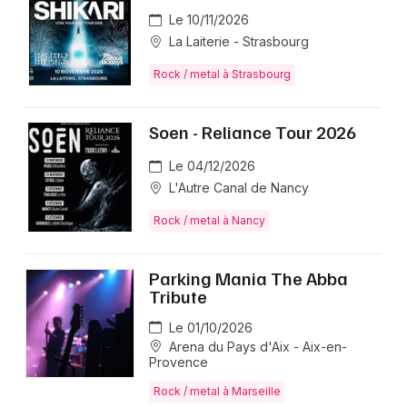
Le 10/11/2026
La Laiterie - Strasbourg
Rock / metal à Strasbourg
Soen - Reliance Tour 2026
Le 04/12/2026
L'Autre Canal de Nancy
Rock / metal à Nancy
Parking Mania The Abba
Tribute
Le 01/10/2026
Arena du Pays d'Aix - Aix-en-
Provence
Rock / metal à Marseille