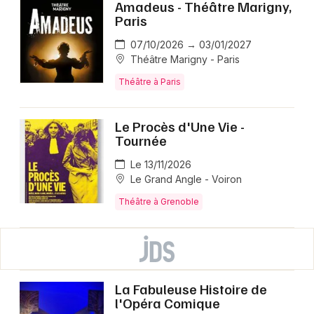
Amadeus - Théâtre Marigny,
Paris
07/10/2026 → 03/01/2027
Théâtre Marigny - Paris
Théâtre à Paris
Le Procès d'Une Vie -
Tournée
Le 13/11/2026
Le Grand Angle - Voiron
Théâtre à Grenoble
La Fabuleuse Histoire de
l'Opéra Comique