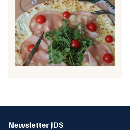
Newsletter JDS