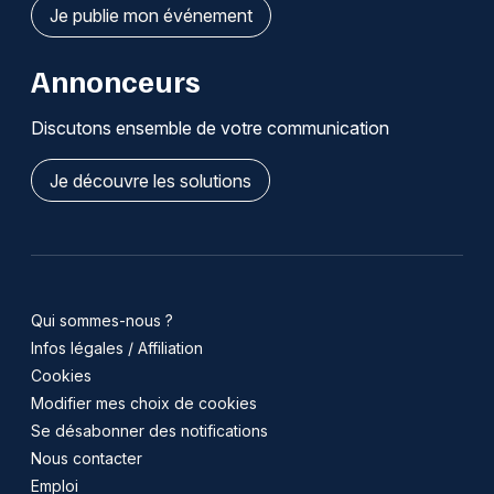
Je publie mon événement
Annonceurs
Discutons ensemble de votre communication
Je découvre les solutions
Qui sommes-nous ?
Infos légales / Affiliation
Cookies
Modifier mes choix de cookies
Se désabonner des notifications
Nous contacter
Emploi