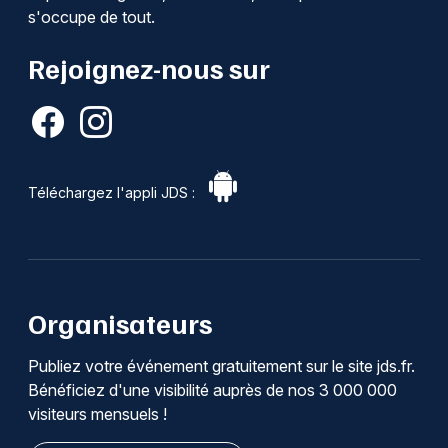
s'occupe de tout.
Rejoignez-nous sur
Téléchargez l'appli JDS :
Organisateurs
Publiez votre événement gratuitement sur le site jds.fr.
Bénéficiez d'une visibilité auprès de nos 3 000 000
visiteurs mensuels !