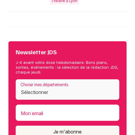
Théâtre à Lyon
Newsletter JDS
J-4 avant votre dose hebdomadaire. Bons plans,
sorties, événements : la sélection de la rédaction JDS,
chaque jeudi.
Choisir mes départements
Mon email
Je m'abonne