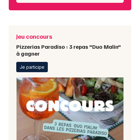
Jeu concours
Pizzerias Paradiso : 3 repas "Duo Malin"
à gagner
Je participe