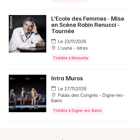
L'Ecole des Femmes - Mise
en Scène Robin Renucci -
Tournée
Le 23/11/2026
L'usine - Istres
Théâtre à Marseille
Intra Muros
Le 27/11/2026
Palais des Congrès - Digne-les-
Bains
Théâtre à Digne-les-Bains