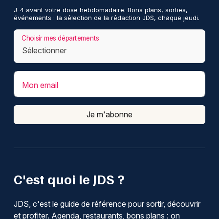
J-4 avant votre dose hebdomadaire. Bons plans, sorties,
événements : la sélection de la rédaction JDS, chaque jeudi.
Choisir mes départements
Mon email
Je m'abonne
C'est quoi le JDS ?
JDS, c'est le guide de référence pour sortir, découvrir
et profiter. Agenda, restaurants, bons plans : on