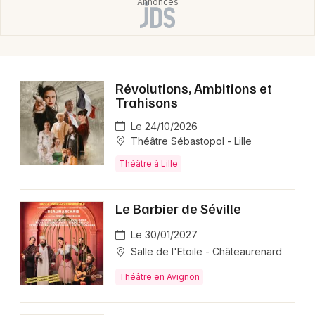
Révolutions, Ambitions et
Trahisons
Le 24/10/2026
Théâtre Sébastopol - Lille
Théâtre à Lille
Le Barbier de Séville
Le 30/01/2027
Salle de l'Etoile - Châteaurenard
Théâtre en Avignon