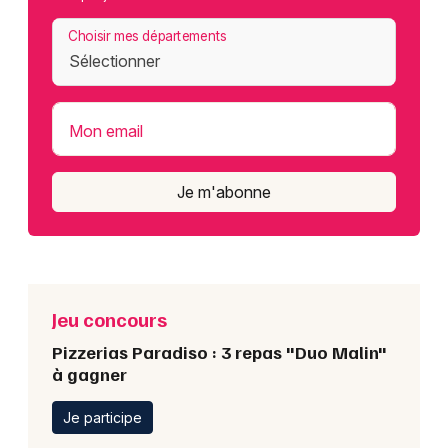
Choisir mes départements
Mon email
Je m'abonne
Jeu concours
Pizzerias Paradiso : 3 repas "Duo Malin"
à gagner
Je participe