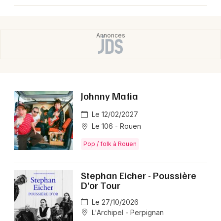
Johnny Mafia
Le 12/02/2027
Le 106 - Rouen
Pop / folk à Rouen
Stephan Eicher - Poussière
D’or Tour
Le 27/10/2026
L'Archipel - Perpignan