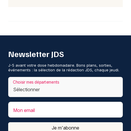
Newsletter JDS
J-5 avant votre dose hebdomadaire. Bons plans, sorties,
événements : la sélection de la rédaction JDS, chaque jeudi.
Choisir mes départements
Mon email
Je m'abonne