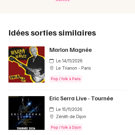
Idées sorties similaires
Marlon Magnée
Le 14/11/2026
Le Trianon - Paris
Pop / folk à Paris
Eric Serra Live - Tournée
Le 15/11/2026
Zénith de Dijon
Pop / folk à Dijon