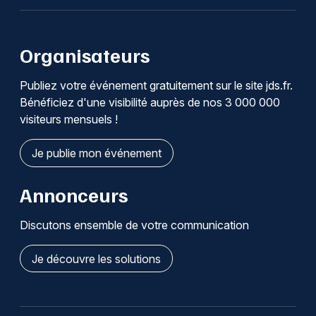
Organisateurs
Publiez votre événement gratuitement sur le site jds.fr.
Bénéficiez d'une visibilité auprès de nos 3 000 000
visiteurs mensuels !
Je publie mon événement
Annonceurs
Discutons ensemble de votre communication
Je découvre les solutions