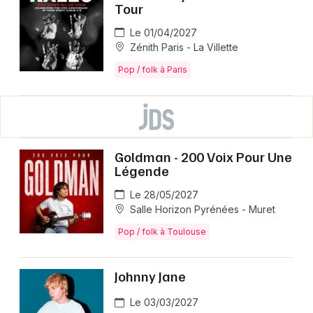
Tour
Le 01/04/2027
Zénith Paris - La Villette
Pop / folk à Paris
Goldman - 200 Voix Pour Une
Légende
Le 28/05/2027
Salle Horizon Pyrénées - Muret
Pop / folk à Toulouse
Johnny Jane
Le 03/03/2027