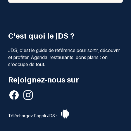
C'est quoi le JDS ?
JDS, c'est le guide de référence pour sortir, découvrir
et profiter. Agenda, restaurants, bons plans : on
s'occupe de tout.
Rejoignez-nous sur
Téléchargez l'appli JDS :