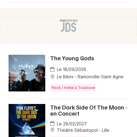
The Young Gods
Le 18/09/2026
Le Bikini - Ramonville-Saint-Agne
Rock / metal à Toulouse
The Dark Side Of The Moon -
en Concert
Le 28/02/2027
Théâtre Sébastopol - Lille