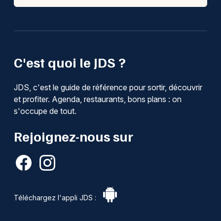
C'est quoi le JDS ?
JDS, c'est le guide de référence pour sortir, découvrir
et profiter. Agenda, restaurants, bons plans : on
s'occupe de tout.
Rejoignez-nous sur
Téléchargez l'appli JDS :