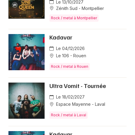
Le 13/10/2027
Zénith Sud - Montpellier
Rock / metal à Montpellier
Kadavar
Le 04/12/2026
Le 106 - Rouen
Rock / metal à Rouen
Ultra Vomit - Tournée
Le 18/02/2027
Espace Mayenne - Laval
Rock / metal à Laval
Kadavar