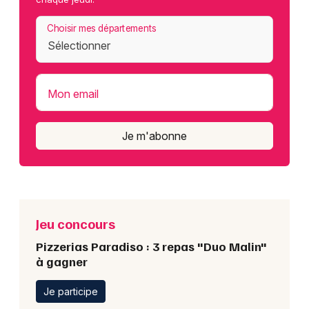
Choisir mes départements
Mon email
Je m'abonne
Jeu concours
Pizzerias Paradiso : 3 repas "Duo Malin"
à gagner
Je participe