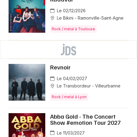
Le 02/12/2026
Le Bikini - Ramonville-Saint-Agne
Rock / metal à Toulouse
Revnoir
Le 04/02/2027
Le Transbordeur - Villeurbanne
Rock / metal à Lyon
Abba Gold - The Concert
Show #emotion Tour 2027
Le 11/03/2027