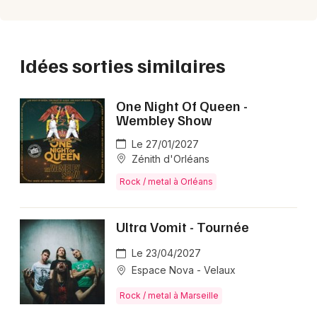
Idées sorties similaires
One Night Of Queen -
Wembley Show
Le 27/01/2027
Zénith d'Orléans
Rock / metal à Orléans
Ultra Vomit - Tournée
Le 23/04/2027
Espace Nova - Velaux
Rock / metal à Marseille