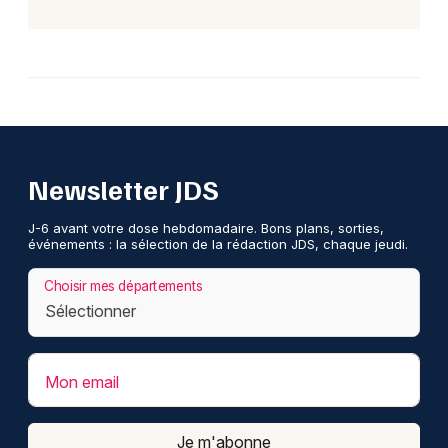
Newsletter JDS
J-6 avant votre dose hebdomadaire. Bons plans, sorties,
événements : la sélection de la rédaction JDS, chaque jeudi.
Choisir mes départements
Mon email
Je m'abonne