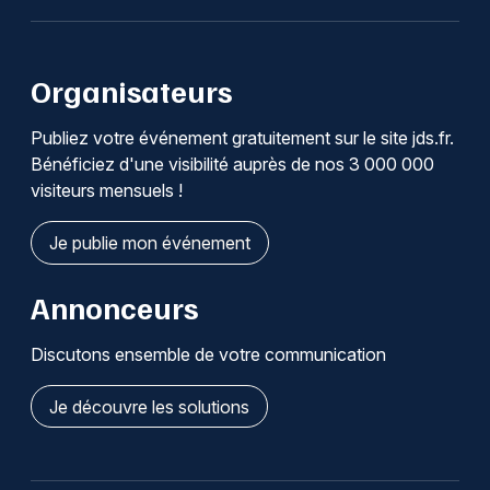
Organisateurs
Publiez votre événement gratuitement sur le site jds.fr.
Bénéficiez d'une visibilité auprès de nos 3 000 000
visiteurs mensuels !
Je publie mon événement
Annonceurs
Discutons ensemble de votre communication
Je découvre les solutions