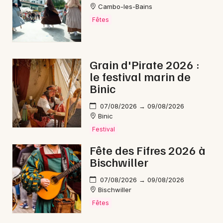
Mon email
Cambo-les-Bains
Fêtes
Je m'abonne
Grain d'Pirate 2026 :
le festival marin de
Binic
07/08/2026 → 09/08/2026
Binic
Festival
Fête des Fifres 2026 à
Bischwiller
07/08/2026 → 09/08/2026
Bischwiller
Fêtes