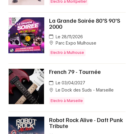
Electro à Montpellier
La Grande Soirée 80'S 90'S
2000
Le 28/11/2026
Parc Expo Mulhouse
Electro à Mulhouse
French 79 - Tournée
Le 03/04/2027
Le Dock des Suds - Marseille
Electro à Marseille
Robot Rock Alive - Daft Punk
Tribute