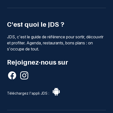
C'est quoi le JDS ?
JDS, c'est le guide de référence pour sortir, découvrir
et profiter. Agenda, restaurants, bons plans : on
s'occupe de tout.
Rejoignez-nous sur
Téléchargez l'appli JDS :