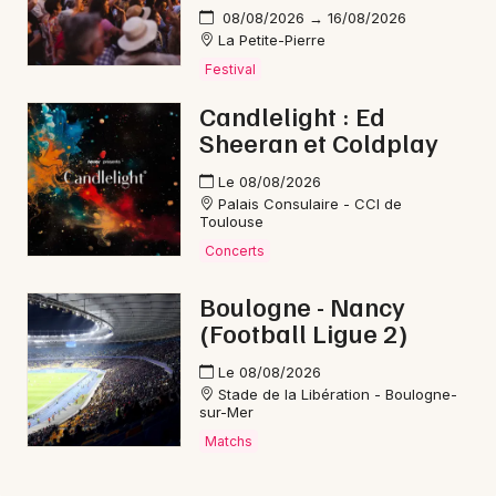
08/08/2026 → 16/08/2026
La Petite-Pierre
Festival
Candlelight : Ed
Sheeran et Coldplay
Le 08/08/2026
Palais Consulaire - CCI de
Toulouse
Concerts
Boulogne - Nancy
(Football Ligue 2)
Le 08/08/2026
Stade de la Libération - Boulogne-
sur-Mer
Matchs