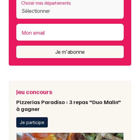
Choisir mes départements
Mon email
Je m'abonne
Jeu concours
Pizzerias Paradiso : 3 repas "Duo Malin"
à gagner
Je participe