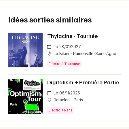
Idées sorties similaires
Thylacine - Tournée
Le 28/01/2027
Le Bikini - Ramonville-Saint-Agne
Electro à Toulouse
Digitalism + Première Partie
Le 06/11/2026
Bataclan - Paris
Electro à Paris