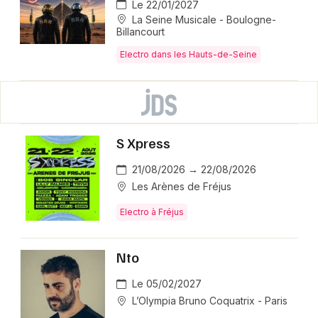
Le 22/01/2027
La Seine Musicale - Boulogne-
Billancourt
Electro dans les Hauts-de-Seine
S Xpress
21/08/2026 → 22/08/2026
Les Arènes de Fréjus
Electro à Fréjus
Nto
Le 05/02/2027
L’Olympia Bruno Coquatrix - Paris