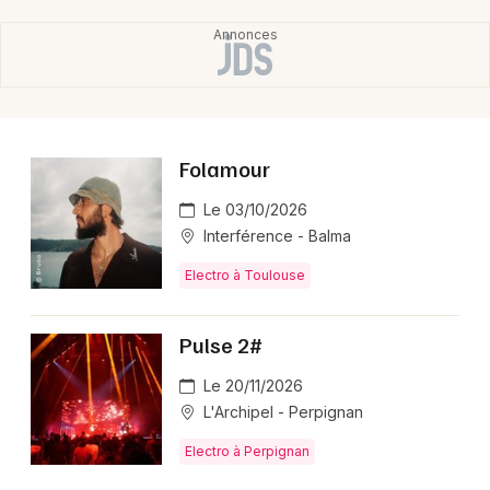
Folamour
Le 03/10/2026
Interférence - Balma
Electro à Toulouse
Pulse 2#
Le 20/11/2026
L'Archipel - Perpignan
Electro à Perpignan