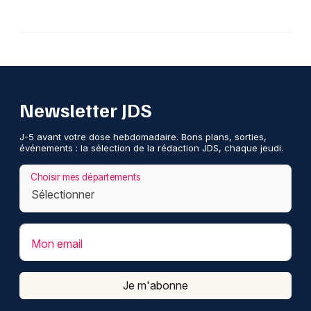
Newsletter JDS
J-5 avant votre dose hebdomadaire. Bons plans, sorties,
événements : la sélection de la rédaction JDS, chaque jeudi.
Choisir mes départements
Mon email
Je m'abonne