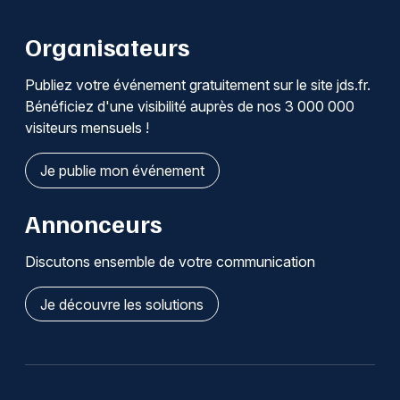
Organisateurs
Publiez votre événement gratuitement sur le site jds.fr.
Bénéficiez d'une visibilité auprès de nos 3 000 000
visiteurs mensuels !
Je publie mon événement
Annonceurs
Discutons ensemble de votre communication
Je découvre les solutions