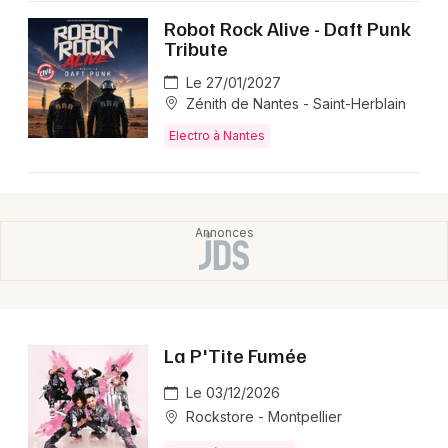
Robot Rock Alive - Daft Punk
Tribute
Le 27/01/2027
Zénith de Nantes - Saint-Herblain
Electro à Nantes
La P'Tite Fumée
Le 03/12/2026
Rockstore - Montpellier