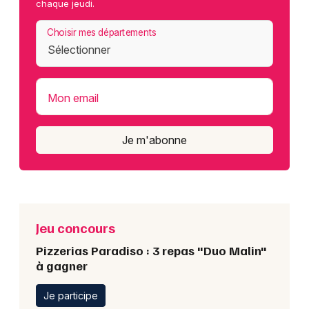
chaque jeudi.
Choisir mes départements
Mon email
Je m'abonne
Jeu concours
Pizzerias Paradiso : 3 repas "Duo Malin"
à gagner
Je participe