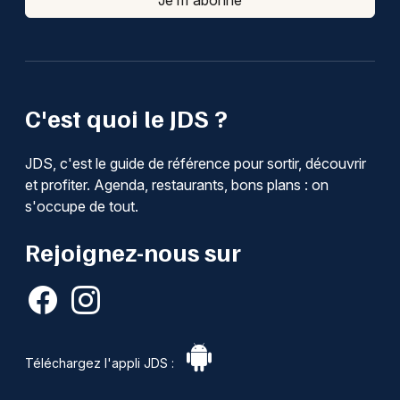
Je m'abonne
C'est quoi le JDS ?
JDS, c'est le guide de référence pour sortir, découvrir
et profiter. Agenda, restaurants, bons plans : on
s'occupe de tout.
Rejoignez-nous sur
Téléchargez l'appli JDS :