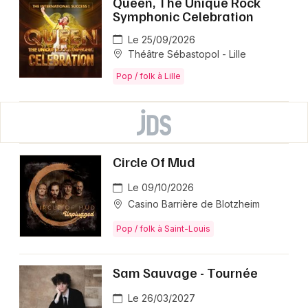
Queen, The Unique Rock
Symphonic Celebration
Le 25/09/2026
Théâtre Sébastopol - Lille
Pop / folk à Lille
Circle Of Mud
Le 09/10/2026
Casino Barrière de Blotzheim
Pop / folk à Saint-Louis
Sam Sauvage - Tournée
Le 26/03/2027