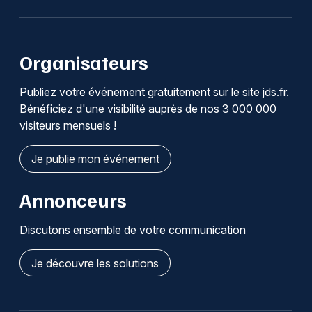
Organisateurs
Publiez votre événement gratuitement sur le site jds.fr.
Bénéficiez d'une visibilité auprès de nos 3 000 000
visiteurs mensuels !
Je publie mon événement
Annonceurs
Discutons ensemble de votre communication
Je découvre les solutions