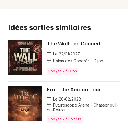
Idées sorties similaires
The Wall - en Concert
Le 22/01/2027
Palais des Congrès - Dijon
Pop / folk à Dijon
Era - The Ameno Tour
Le 26/02/2028
Futuroscope Arena - Chasseneuil-
du-Poitou
Pop / folk à Poitiers