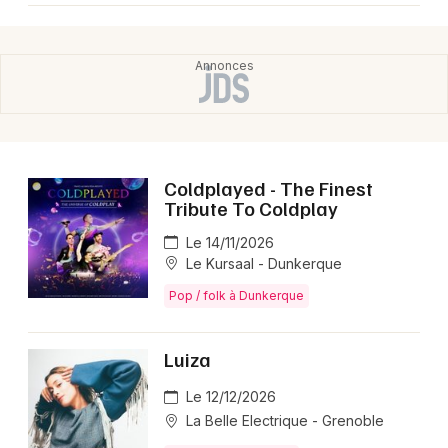
Coldplayed - The Finest
Tribute To Coldplay
Le 14/11/2026
Le Kursaal - Dunkerque
Pop / folk à Dunkerque
Luiza
Le 12/12/2026
La Belle Electrique - Grenoble