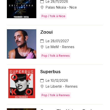
Le 28/11/2026
Palais Nikaïa - Nice
Pop / folk à Nice
Zaoui
Le 28/01/2027
Le MeM - Rennes
Pop / folk à Rennes
Superbus
Le 10/12/2026
Le Liberté - Rennes
Pop / folk à Rennes