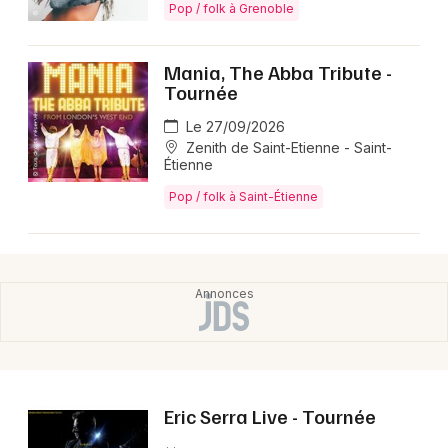
Pop / folk à Grenoble
Mania, The Abba Tribute -
Tournée
Le 27/09/2026
Zenith de Saint-Etienne - Saint-
Étienne
Pop / folk à Saint-Étienne
Eric Serra Live - Tournée