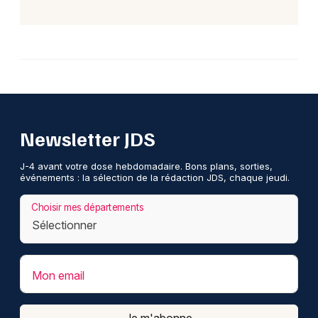
Newsletter JDS
J-4 avant votre dose hebdomadaire. Bons plans, sorties,
événements : la sélection de la rédaction JDS, chaque jeudi.
Choisir mes départements
Mon email