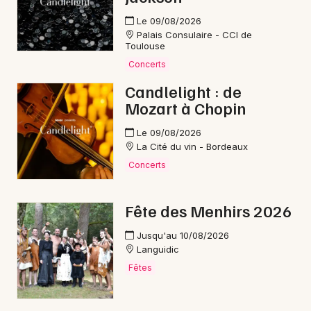
Le 09/08/2026
Palais Consulaire - CCI de
Toulouse
Concerts
Candlelight : de
Mozart à Chopin
Le 09/08/2026
La Cité du vin - Bordeaux
Concerts
Fête des Menhirs 2026
Jusqu'au 10/08/2026
Languidic
Fêtes