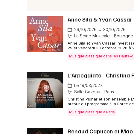
Anne Sila & Yvan Cassar
29/10/2026 → 30/10/2026
La Seine Musicale - Boulogne-
Anne Sila et Yvan Cassar investiss
29 et vendredi 30 octobre 2026 à 
Musique classique dans les Hauts-
L'Arpeggiata - Christina 
Le 19/03/2027
Salle Gaveau - Paris
Christina Pluhar et son ensemble L
autour du programme "La Route des
Musique classique à Paris
Renaud Capuçon et Mao F