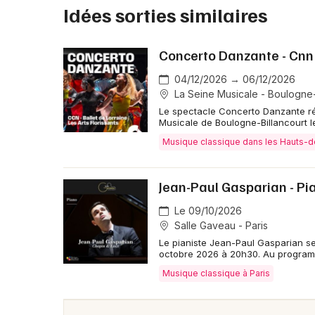
Idées sorties similaires
Concerto Danzante - Cnn -
04/12/2026 → 06/12/2026
La Seine Musicale - Boulogne-
Le spectacle Concerto Danzante réun
Musicale de Boulogne-Billancourt l
Musique classique dans les Hauts-
Jean-Paul Gasparian - Pi
Le 09/10/2026
Salle Gaveau - Paris
Le pianiste Jean-Paul Gasparian se 
octobre 2026 à 20h30. Au program
Musique classique à Paris