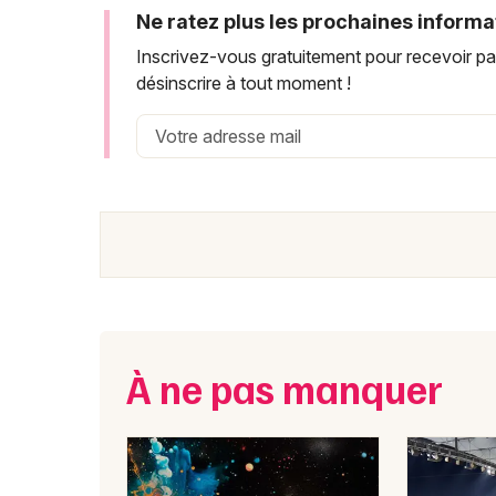
Ne ratez plus les prochaines informa
Inscrivez-vous gratuitement pour recevoir p
désinscrire à tout moment !
À ne pas manquer