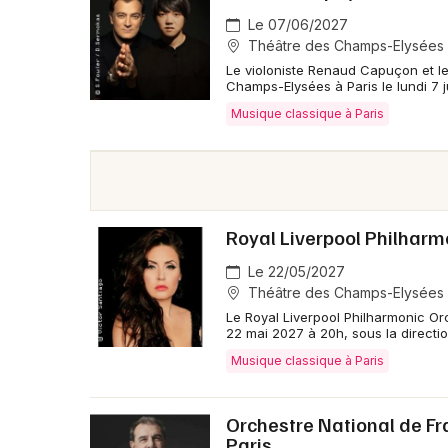
Le 07/06/2027
Théâtre des Champs-Elysées -
Le violoniste Renaud Capuçon et le
Champs-Elysées à Paris le lundi 7 
Musique classique à Paris
Royal Liverpool Philharm
Le 22/05/2027
Théâtre des Champs-Elysées -
Le Royal Liverpool Philharmonic Or
22 mai 2027 à 20h, sous la directi
Musique classique à Paris
Orchestre National de Fr
Paris