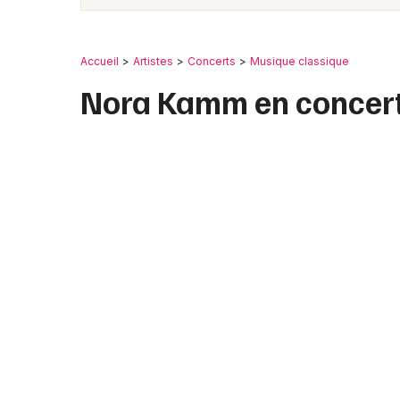
Accueil
Artistes
Concerts
Musique classique
Nora Kamm en concer