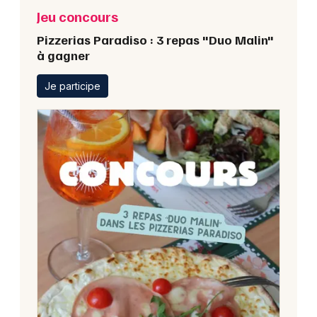
Jeu concours
Pizzerias Paradiso : 3 repas "Duo Malin"
à gagner
Je participe