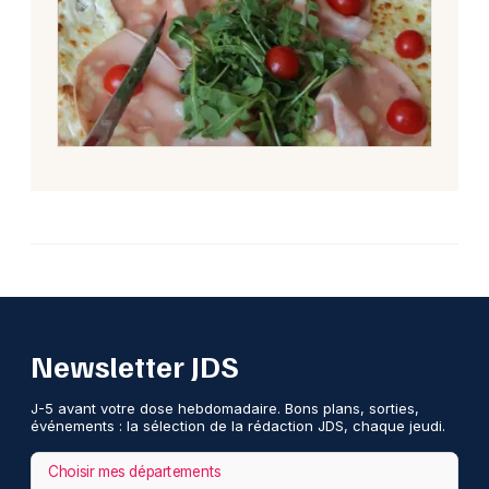
Newsletter JDS
J-5 avant votre dose hebdomadaire. Bons plans, sorties,
événements : la sélection de la rédaction JDS, chaque jeudi.
Choisir mes départements