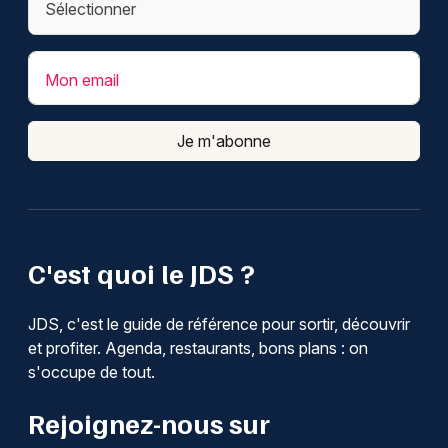
Mon email
Je m'abonne
C'est quoi le JDS ?
JDS, c'est le guide de référence pour sortir, découvrir
et profiter. Agenda, restaurants, bons plans : on
s'occupe de tout.
Rejoignez-nous sur