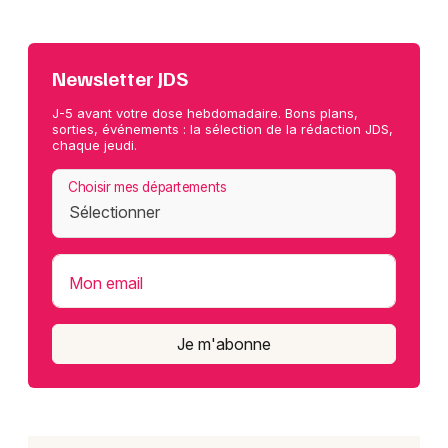
Newsletter JDS
J-5 avant votre dose hebdomadaire. Bons plans,
sorties, événements : la sélection de la rédaction JDS,
chaque jeudi.
Choisir mes départements
Mon email
Je m'abonne