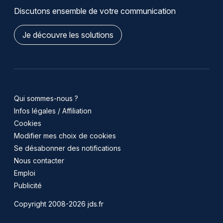
Discutons ensemble de votre communication
Je découvre les solutions
Qui sommes-nous ?
Infos légales / Affiliation
Cookies
Modifier mes choix de cookies
Se désabonner des notifications
Nous contacter
Emploi
Publicité
Copyright 2008-2026 jds.fr