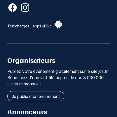
Téléchargez l'appli JDS :
Organisateurs
Publiez votre événement gratuitement sur le site jds.fr.
Bénéficiez d'une visibilité auprès de nos 3 000 000
visiteurs mensuels !
Je publie mon événement
Annonceurs