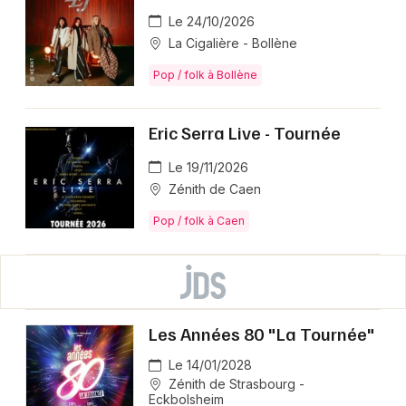
Le 24/10/2026
La Cigalière - Bollène
Pop / folk à Bollène
Eric Serra Live - Tournée
Le 19/11/2026
Zénith de Caen
Pop / folk à Caen
Les Années 80 "La Tournée"
Le 14/01/2028
Zénith de Strasbourg -
Eckbolsheim