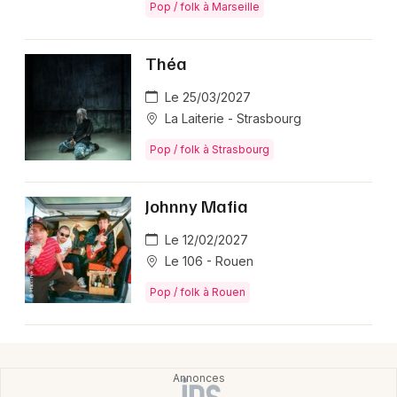
Pop / folk à Marseille
Théa
Le 25/03/2027
La Laiterie - Strasbourg
Pop / folk à Strasbourg
Johnny Mafia
Le 12/02/2027
Le 106 - Rouen
Pop / folk à Rouen