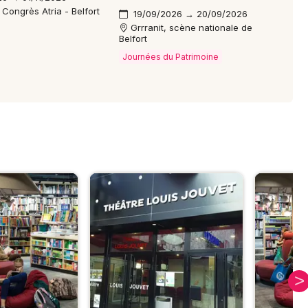
Congrès Atria - Belfort
19/09/2026 → 20/09/2026
Grrranit, scène nationale de
Belfort
Journées du Patrimoine