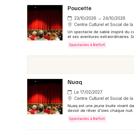
Poucette
23/10/2026 → 24/10/2026
Centre Culturel et Social de la
Un spectacle de sable inspiré du cé
et ses aventures extraordinaires. 
Spectacles à Belfort
Nuaq
Le 17/02/2027
Centre Culturel et Social de la
Nuaq est une jeune Inuite vivant dan
devoir de rêver d'oies chaque nuit
Spectacles à Belfort