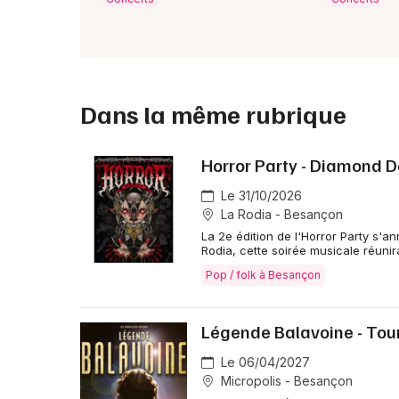
Dans la même rubrique
Horror Party - Diamond Do
Le 31/10/2026
La Rodia - Besançon
La 2e édition de l'Horror Party s'
Rodia, cette soirée musicale réunir
Pop / folk à Besançon
Légende Balavoine - Tou
Le 06/04/2027
Micropolis - Besançon