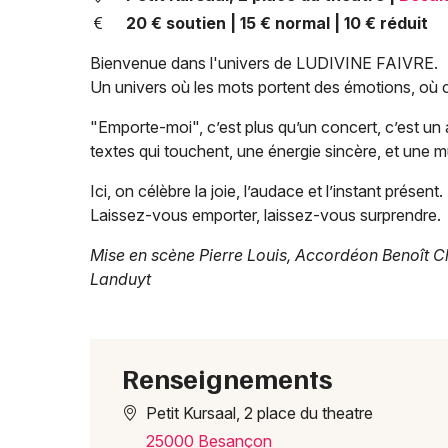
20 € soutien | 15 € normal | 10 € réduit
Bienvenue dans l'univers de LUDIVINE FAIVRE.
Un univers où les mots portent des émotions, où c
"Emporte-moi", c’est plus qu’un concert, c’est un ap
textes qui touchent, une énergie sincère, et une m
Ici, on célèbre la joie, l’audace et l’instant présent.
Laissez-vous emporter, laissez-vous surprendre.
Mise en scène Pierre Louis, Accordéon Benoît C
Landuyt
Renseignements
Petit Kursaal, 2 place du theatre
25000 Besançon