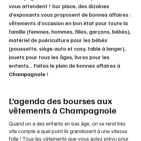
vous attendent ! Sur place, des dizaines
d’exposants vous proposent de bonnes affaires :
vêtements d’occasion en bon état pour toute la
famille (femmes, hommes, filles, garçons, bébés),
matériel de puériculture pour les bébés
(poussette, siège-auto et cosy, table à langer),
jouets pour tous les âges, livres pour les
enfants… Faites le plein de bonnes affaires à
Champagnole
!
L’agenda des bourses aux
vêtements à
Champagnole
Quand on a des enfants en bas âge, on se rend très
vite compte à quel point ils grandissent à une vitesse
folle ! Tous les vêtements que vous aviez prévu pour