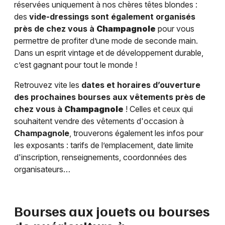
réservées uniquement à nos chères têtes blondes :
des
vide-dressings sont également organisés
près de chez vous à
Champagnole
pour vous
permettre de profiter d’une mode de seconde main.
Dans un esprit vintage et de développement durable,
c’est gagnant pour tout le monde !
Retrouvez vite les
dates et horaires d’ouverture
des prochaines bourses aux vêtements près de
chez vous à
Champagnole
! Celles et ceux qui
souhaitent vendre des vêtements d'occasion à
Champagnole
, trouverons également les infos pour
les exposants : tarifs de l’emplacement, date limite
d'inscription, renseignements, coordonnées des
organisateurs…
Bourses aux jouets ou bourses