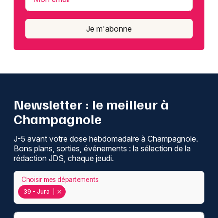
Je m'abonne
Newsletter : le meilleur à
Champagnole
J-5 avant votre dose hebdomadaire à Champagnole.
Bons plans, sorties, événements : la sélection de la
rédaction JDS, chaque jeudi.
Choisir mes départements
39 - Jura