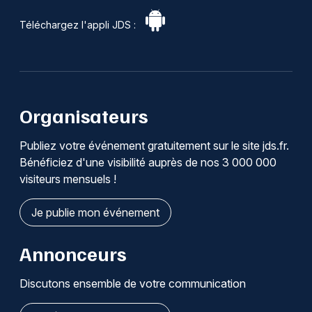
Téléchargez l'appli JDS :
Organisateurs
Publiez votre événement gratuitement sur le site jds.fr.
Bénéficiez d'une visibilité auprès de nos 3 000 000
visiteurs mensuels !
Je publie mon événement
Annonceurs
Discutons ensemble de votre communication