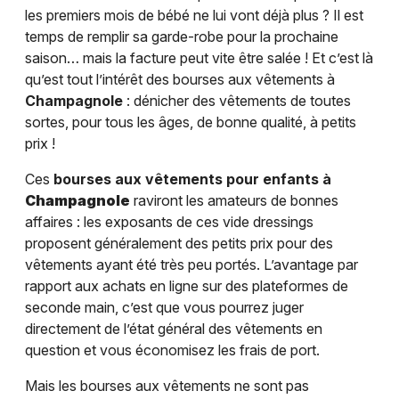
les premiers mois de bébé ne lui vont déjà plus ? Il est
temps de remplir sa garde-robe pour la prochaine
saison… mais la facture peut vite être salée ! Et c’est là
qu’est tout l’intérêt des bourses aux vêtements à
Champagnole
: dénicher des vêtements de toutes
sortes, pour tous les âges, de bonne qualité, à petits
prix !
Ces
bourses aux vêtements pour enfants à
Champagnole
raviront les amateurs de bonnes
affaires : les exposants de ces vide dressings
proposent généralement des petits prix pour des
vêtements ayant été très peu portés. L’avantage par
rapport aux achats en ligne sur des plateformes de
seconde main, c’est que vous pourrez juger
directement de l’état général des vêtements en
question et vous économisez les frais de port.
Mais les bourses aux vêtements ne sont pas