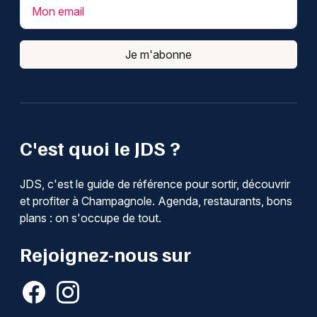
Mon email
Je m'abonne
C'est quoi le JDS ?
JDS, c'est le guide de référence pour sortir, découvrir
et profiter à Champagnole. Agenda, restaurants, bons
plans : on s'occupe de tout.
Rejoignez-nous sur