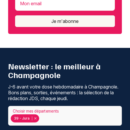
Mon email
Je m'abonne
Newsletter : le meilleur à
Champagnole
J-6 avant votre dose hebdomadaire à Champagnole.
Bons plans, sorties, événements : la sélection de la
rédaction JDS, chaque jeudi.
Choisir mes départements
39 - Jura