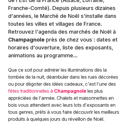
de l'Est de la France (Alsace, Lorraine,
Franche-Comté). Depuis plusieurs dizaines
d'années, le Marché de Noël s'installe dans
toutes les villes et villages de France.
Retrouvez l'agenda des marchés de Noël à
Champagnole
près de chez vous : dates et
horaires d'ouverture, liste des exposants,
animations au programme...
Que ce soit pour admirer les illuminations dès la
tombée de la nuit, déambuler dans les rues décorées
ou pour dégoter des idées cadeaux, c'est l'une des
fêtes traditionnelles à
Champagnole
les plus
appréciées de l'année. Chalets et maisonnettes en
bois vous attendent avec leurs lots d'exposants en
tous genres, prêts à vous faire découvrir les meilleurs
produits à quelques jours du réveillon de Noël.