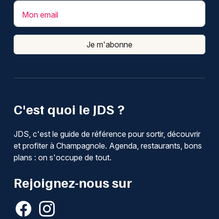
Mon email
Je m'abonne
C'est quoi le JDS ?
JDS, c'est le guide de référence pour sortir, découvrir
et profiter à Champagnole. Agenda, restaurants, bons
plans : on s'occupe de tout.
Rejoignez-nous sur