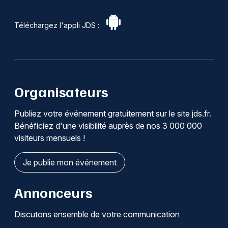
Téléchargez l'appli JDS :
Organisateurs
Publiez votre événement gratuitement sur le site jds.fr.
Bénéficiez d'une visibilité auprès de nos 3 000 000
visiteurs mensuels !
Je publie mon événement
Annonceurs
Discutons ensemble de votre communication