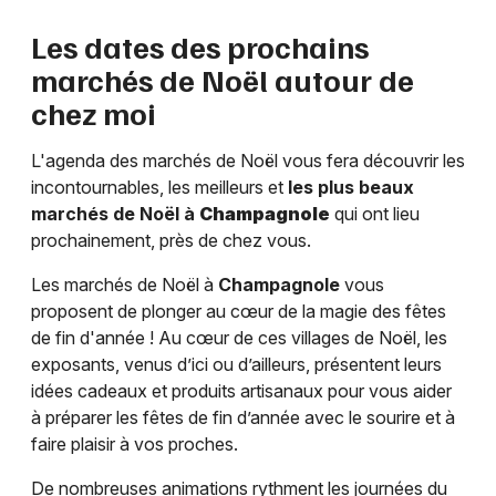
Les dates des prochains
marchés de Noël autour de
chez moi
L'agenda des marchés de Noël vous fera découvrir les
incontournables, les meilleurs et
les plus beaux
marchés de Noël à
Champagnole
qui ont lieu
prochainement, près de chez vous.
Les marchés de Noël à
Champagnole
vous
proposent de plonger au cœur de la magie des fêtes
de fin d'année ! Au cœur de ces villages de Noël, les
exposants, venus d’ici ou d’ailleurs, présentent leurs
idées cadeaux et produits artisanaux pour vous aider
à préparer les fêtes de fin d’année avec le sourire et à
faire plaisir à vos proches.
De nombreuses animations rythment les journées du