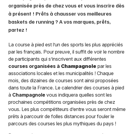
organisée près de chez vous et vous inscrire dès
à présent ! Prêts à chausser vos meilleures
baskets de running ? A vos marques, prêts,
partez !
La course à pied est l’un des sports les plus appréciés
par les français. Pour preuve, il suffit de voir le nombre
de participants qui s’inscrivent aux différentes
courses organisées à
Champagnole
par les
associations locales et les municipalités ! Chaque
mois, des dizaines de courses sont ainsi proposées
dans toute la France. Le calendrier des courses à pied
à
Champagnole
vous indiquera quelles sont les
prochaines compétitions organisées près de chez
vous. Les plus compétiteurs d’entre vous seront même
prêts à parcourir de folles distances pour fouler le
parcours des courses les plus mythiques du pays !