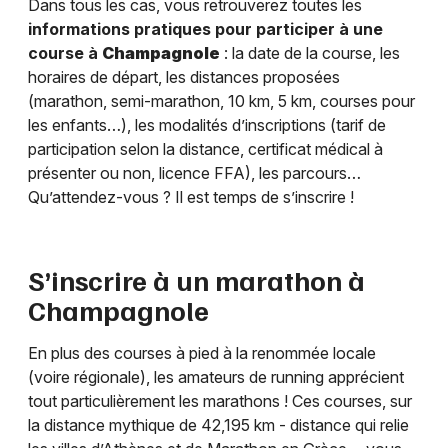
Dans tous les cas, vous retrouverez toutes les
informations pratiques pour participer à une
course à
Champagnole
: la date de la course, les
horaires de départ, les distances proposées
(marathon, semi-marathon, 10 km, 5 km, courses pour
les enfants…), les modalités d’inscriptions (tarif de
participation selon la distance, certificat médical à
présenter ou non, licence FFA), les parcours…
Qu’attendez-vous ? Il est temps de s’inscrire !
S’inscrire à un marathon à
Champagnole
En plus des courses à pied à la renommée locale
(voire régionale), les amateurs de running apprécient
tout particulièrement les marathons ! Ces courses, sur
la distance mythique de 42,195 km - distance qui relie