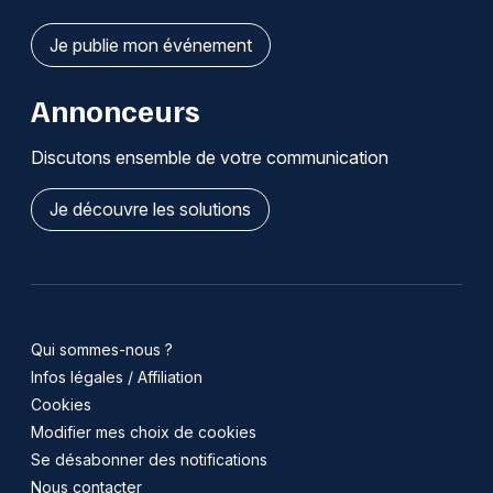
Je publie mon événement
Annonceurs
Discutons ensemble de votre communication
Je découvre les solutions
Qui sommes-nous ?
Infos légales / Affiliation
Cookies
Modifier mes choix de cookies
Se désabonner des notifications
Nous contacter