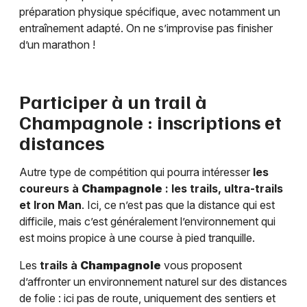
préparation physique spécifique, avec notamment un
entraînement adapté. On ne s’improvise pas finisher
d’un marathon !
Participer à un trail à
Champagnole
: inscriptions et
distances
Autre type de compétition qui pourra intéresser
les
coureurs à
Champagnole
: les trails, ultra-trails
et Iron Man
. Ici, ce n’est pas que la distance qui est
difficile, mais c’est généralement l’environnement qui
est moins propice à une course à pied tranquille.
Les
trails à
Champagnole
vous proposent
d’affronter un environnement naturel sur des distances
de folie : ici pas de route, uniquement des sentiers et