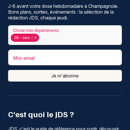
J-6 avant votre dose hebdomadaire à Champagnole.
Bons plans, sorties, événements : la sélection de la
rédaction JDS, chaque jeudi.
Choisir mes départements
39 - Jura
Mon email
Je m'abonne
C'est quoi le JDS ?
JDS, c'est le guide de référence pour sortir, découvrir