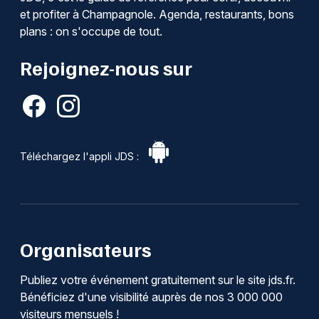
et profiter à Champagnole. Agenda, restaurants, bons
plans : on s'occupe de tout.
Rejoignez-nous sur
Téléchargez l'appli JDS :
Organisateurs
Publiez votre événement gratuitement sur le site jds.fr.
Bénéficiez d'une visibilité auprès de nos 3 000 000
visiteurs mensuels !