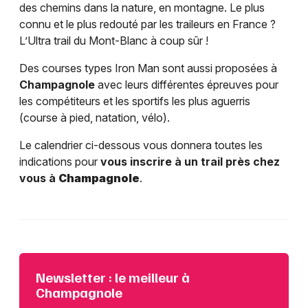
des chemins dans la nature, en montagne. Le plus
connu et le plus redouté par les traileurs en France ?
L’Ultra trail du Mont-Blanc à coup sûr !
Des courses types Iron Man sont aussi proposées à
Champagnole
avec leurs différentes épreuves pour
les compétiteurs et les sportifs les plus aguerris
(course à pied, natation, vélo).
Le calendrier ci-dessous vous donnera toutes les
indications pour
vous inscrire à un trail près chez
vous à
Champagnole
.
Newsletter : le meilleur à
Champagnole