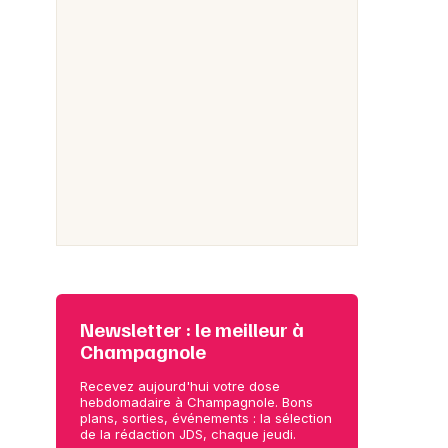
Newsletter : le meilleur à
Champagnole
Recevez aujourd'hui votre dose
hebdomadaire à Champagnole. Bons
plans, sorties, événements : la sélection
de la rédaction JDS, chaque jeudi.