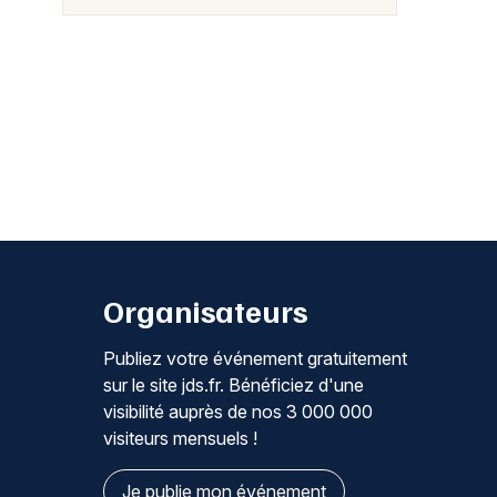
Organisateurs
Publiez votre événement gratuitement
sur le site jds.fr. Bénéficiez d'une
visibilité auprès de nos 3 000 000
visiteurs mensuels !
Je publie mon événement