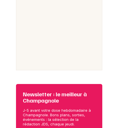
Newsletter : le meilleur à
Champagnole
J-5 avant votre dose hebdomadaire à
Champagnole. Bons plans, sorties,
événements : la sélection de la
rédaction JDS, chaque jeudi.