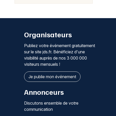
Organisateurs
Publiez votre événement gratuitement
sur le site jds.fr. Bénéficiez d'une
visibilité auprès de nos 3 000 000
visiteurs mensuels !
Je publie mon événement
Annonceurs
Discutons ensemble de votre
communication