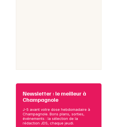
Newsletter : le meilleur à
Champagnole
J-5 avant votre dose hebdomadaire à
Champagnole. Bons plans, sorties,
événements : la sélection de la
rédaction JDS, chaque jeudi.