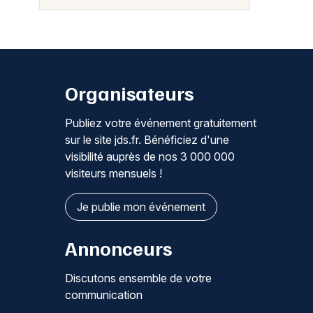
Organisateurs
Publiez votre événement gratuitement
sur le site jds.fr. Bénéficiez d'une
visibilité auprès de nos 3 000 000
visiteurs mensuels !
Je publie mon événement
Annonceurs
Discutons ensemble de votre
communication