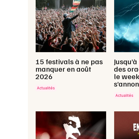
15 festivals à ne pas
Jusqu’à
manquer en août
des ora
2026
le wee
s’annon
Actualités
Actualités