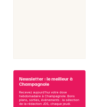
Newsletter : le meilleur à
Champagnole
Recevez aujourd'hui votre dose
hebdomadaire à Champagnole. Bons
plans, sorties, événements : la sélection
de la rédaction JDS, chaque jeudi.