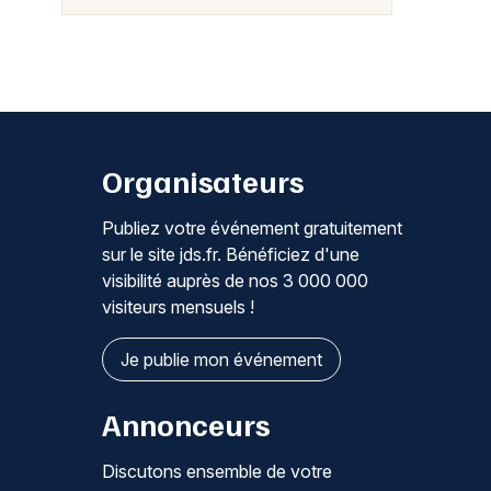
Organisateurs
Publiez votre événement gratuitement
sur le site jds.fr. Bénéficiez d'une
visibilité auprès de nos 3 000 000
visiteurs mensuels !
Je publie mon événement
Annonceurs
Discutons ensemble de votre