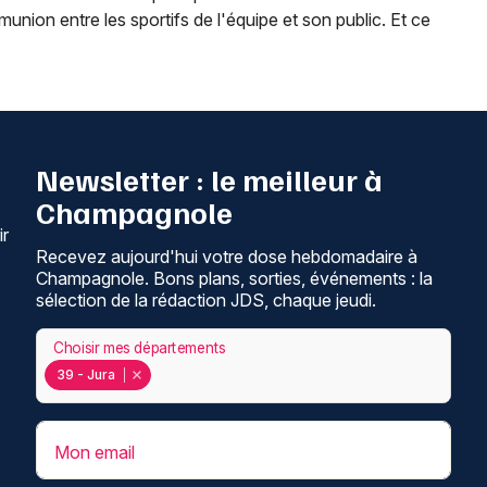
nion entre les sportifs de l'équipe et son public. Et ce
Newsletter : le meilleur à
Champagnole
ir
Recevez aujourd'hui votre dose hebdomadaire à
Champagnole. Bons plans, sorties, événements : la
sélection de la rédaction JDS, chaque jeudi.
Choisir mes départements
39 - Jura
Mon email