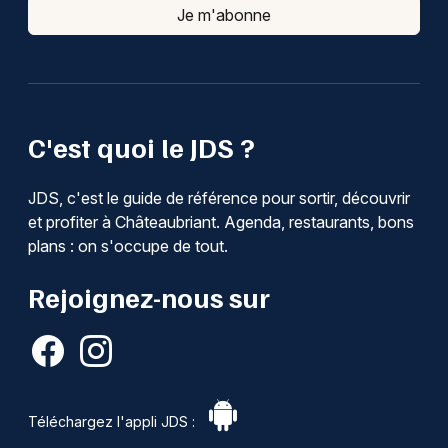
Je m'abonne
C'est quoi le JDS ?
JDS, c'est le guide de référence pour sortir, découvrir
et profiter à Châteaubriant. Agenda, restaurants, bons
plans : on s'occupe de tout.
Rejoignez-nous sur
Téléchargez l'appli JDS :