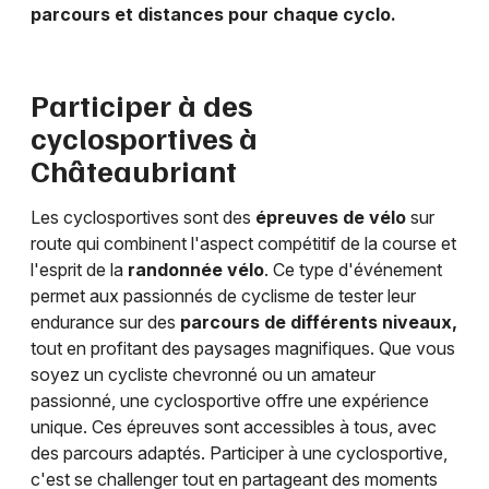
parcours et distances pour chaque cyclo.
Participer à des
cyclosportives à
Châteaubriant
Les cyclosportives sont des
épreuves de vélo
sur
route qui combinent l'aspect compétitif de la course et
l'esprit de la
randonnée vélo
. Ce type d'événement
permet aux passionnés de cyclisme de tester leur
endurance sur des
parcours de différents niveaux,
tout en profitant des paysages magnifiques. Que vous
soyez un cycliste chevronné ou un amateur
passionné, une cyclosportive offre une expérience
unique. Ces épreuves sont accessibles à tous, avec
des parcours adaptés. Participer à une cyclosportive,
c'est se challenger tout en partageant des moments