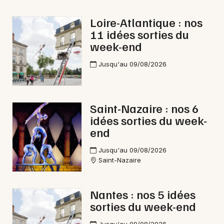
Loire-Atlantique : nos
11 idées sorties du
week-end
Newsletter des sorties
Jusqu'au 09/08/2026
Artistes en tournée
Actus à Châteaubriant
Saint-Nazaire : nos 6
idées sorties du week-
Magazine à Châteaubriant
end
Jusqu'au 09/08/2026
Saint-Nazaire
Nantes : nos 5 idées
sorties du week-end