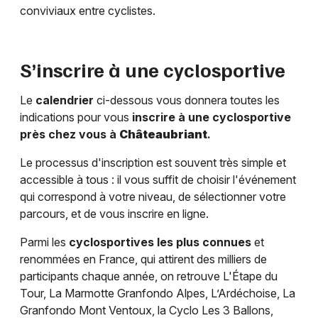
conviviaux entre cyclistes.
S’inscrire à une cyclosportive
Le
calendrier
ci-dessous vous donnera toutes les
indications pour vous
inscrire à une cyclosportive
près chez vous à
Châteaubriant
.
Le processus d'inscription est souvent très simple et
accessible à tous : il vous suffit de choisir l'événement
qui correspond à votre niveau, de sélectionner votre
parcours, et de vous inscrire en ligne.
Parmi les
cyclosportives les plus connues
et
renommées en France, qui attirent des milliers de
participants chaque année, on retrouve L'Étape du
Tour, La Marmotte Granfondo Alpes, L’Ardéchoise, La
Granfondo Mont Ventoux, la Cyclo Les 3 Ballons,