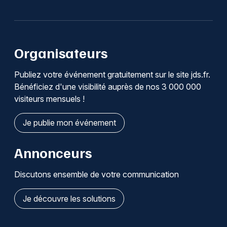
Organisateurs
Publiez votre événement gratuitement sur le site jds.fr.
Bénéficiez d'une visibilité auprès de nos 3 000 000
visiteurs mensuels !
Je publie mon événement
Annonceurs
Discutons ensemble de votre communication
Je découvre les solutions