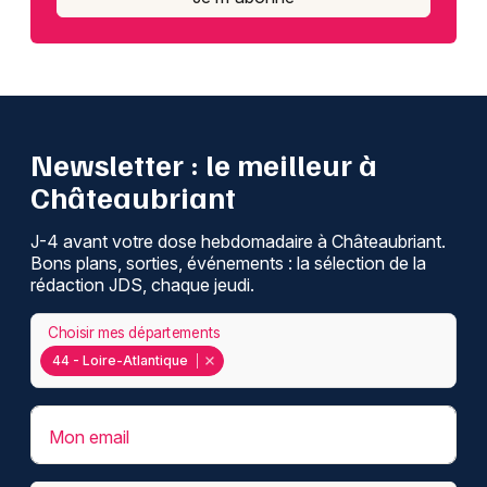
Newsletter : le meilleur à
Châteaubriant
J-4 avant votre dose hebdomadaire à Châteaubriant.
Bons plans, sorties, événements : la sélection de la
rédaction JDS, chaque jeudi.
Choisir mes départements
44 - Loire-Atlantique
Mon email