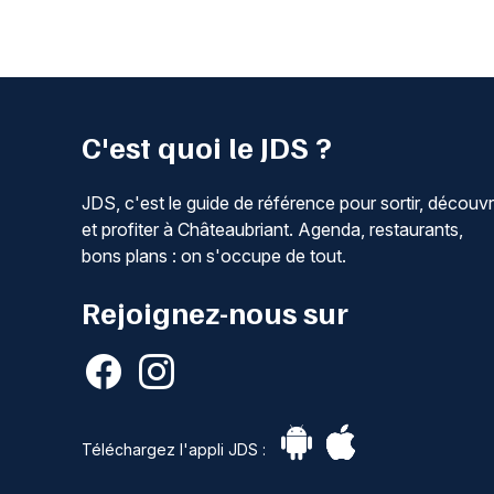
C'est quoi le JDS ?
JDS, c'est le guide de référence pour sortir, découvr
et profiter à Châteaubriant. Agenda, restaurants,
bons plans : on s'occupe de tout.
Rejoignez-nous sur
Téléchargez l'appli JDS :