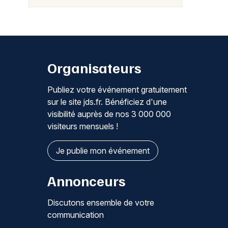
Organisateurs
Publiez votre événement gratuitement
sur le site jds.fr. Bénéficiez d'une
visibilité auprès de nos 3 000 000
visiteurs mensuels !
Je publie mon événement
Annonceurs
Discutons ensemble de votre
communication