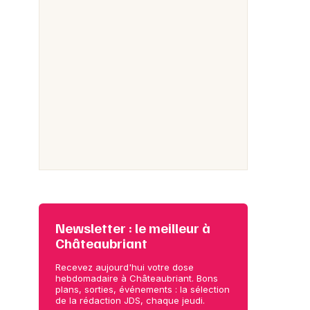
Newsletter : le meilleur à
Châteaubriant
Recevez aujourd'hui votre dose
hebdomadaire à Châteaubriant. Bons
plans, sorties, événements : la sélection
de la rédaction JDS, chaque jeudi.