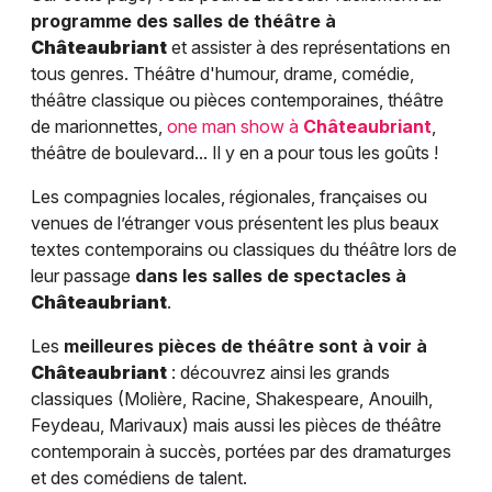
programme des salles de théâtre à
Châteaubriant
et assister à des représentations en
tous genres. Théâtre d'humour, drame, comédie,
théâtre classique ou pièces contemporaines, théâtre
de marionnettes,
one man show à
Châteaubriant
,
théâtre de boulevard... Il y en a pour tous les goûts !
Les compagnies locales, régionales, françaises ou
venues de l’étranger vous présentent les plus beaux
textes contemporains ou classiques du théâtre lors de
leur passage
dans les salles de spectacles à
Châteaubriant
.
Les
meilleures pièces de théâtre sont à voir à
Châteaubriant
: découvrez ainsi les grands
classiques (Molière, Racine, Shakespeare, Anouilh,
Feydeau, Marivaux) mais aussi les pièces de théâtre
contemporain à succès, portées par des dramaturges
et des comédiens de talent.