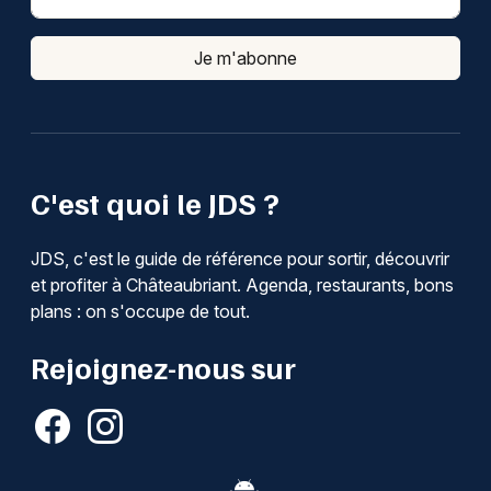
Je m'abonne
C'est quoi le JDS ?
JDS, c'est le guide de référence pour sortir, découvrir
et profiter à Châteaubriant. Agenda, restaurants, bons
plans : on s'occupe de tout.
Rejoignez-nous sur