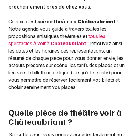
prochainement près de chez vous.
Ce soir, c’est
soirée théâtre à
Châteaubriant
!
Notre agenda vous guide à travers toutes les
propositions artistiques théâtrales et
tous les
spectacles à voir à
Châteaubriant
: retrouvez ainsi
les dates et les horaires des représentations, un
résumé de chaque pièce pour vous donner envie, les
acteurs présents sur scène, les tarifs des places et un
lien vers la billetterie en ligne (lorsqu’elle existe) pour
vous permettre de réserver facilement vos billets et
choisir sereinement vos places.
Quelle pièce de théâtre voir à
Châteaubriant
?
Sur cette page, vous pourrez accéder facilement au