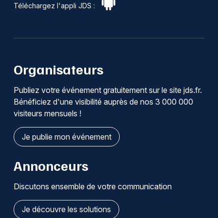
Téléchargez l'appli JDS :
Organisateurs
Publiez votre événement gratuitement sur le site jds.fr.
Bénéficiez d'une visibilité auprès de nos 3 000 000
visiteurs mensuels !
Je publie mon événement
Annonceurs
Discutons ensemble de votre communication
Je découvre les solutions