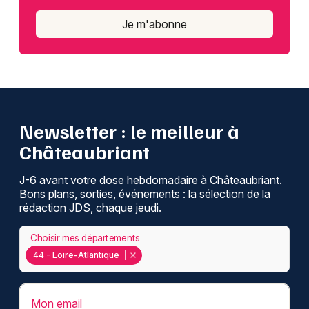
Je m'abonne
Newsletter : le meilleur à
Châteaubriant
J-6 avant votre dose hebdomadaire à Châteaubriant.
Bons plans, sorties, événements : la sélection de la
rédaction JDS, chaque jeudi.
Choisir mes départements
44 - Loire-Atlantique
Mon email