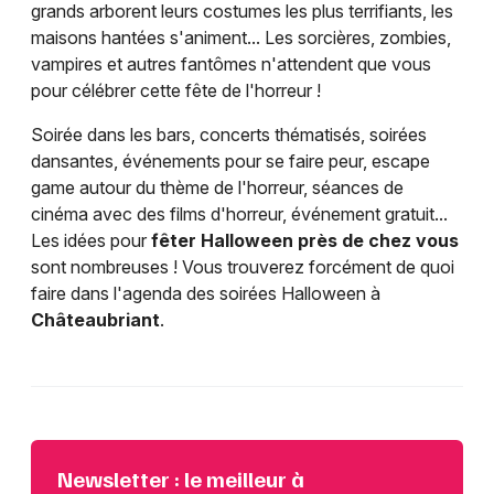
grands arborent leurs costumes les plus terrifiants, les
maisons hantées s'animent... Les sorcières, zombies,
vampires et autres fantômes n'attendent que vous
pour célébrer cette fête de l'horreur !
Soirée dans les bars, concerts thématisés, soirées
dansantes, événements pour se faire peur, escape
game autour du thème de l'horreur, séances de
cinéma avec des films d'horreur, événement gratuit...
Les idées pour
fêter Halloween près de chez vous
sont nombreuses ! Vous trouverez forcément de quoi
faire dans l'agenda des soirées Halloween à
Châteaubriant
.
Newsletter : le meilleur à