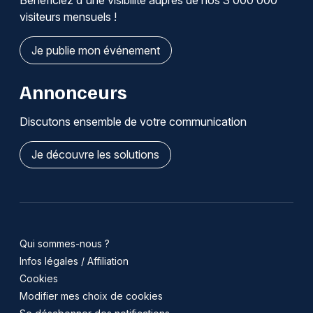
Bénéficiez d'une visibilité auprès de nos 3 000 000
visiteurs mensuels !
Je publie mon événement
Annonceurs
Discutons ensemble de votre communication
Je découvre les solutions
Qui sommes-nous ?
Infos légales / Affiliation
Cookies
Modifier mes choix de cookies