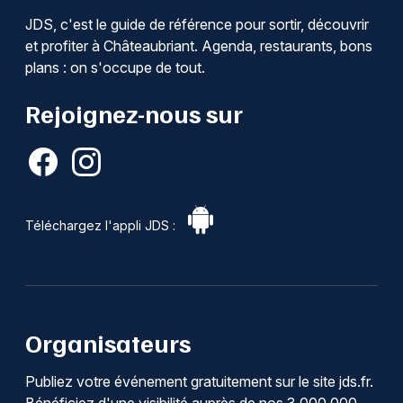
JDS, c'est le guide de référence pour sortir, découvrir
et profiter à Châteaubriant. Agenda, restaurants, bons
plans : on s'occupe de tout.
Rejoignez-nous sur
Téléchargez l'appli JDS :
Organisateurs
Publiez votre événement gratuitement sur le site jds.fr.