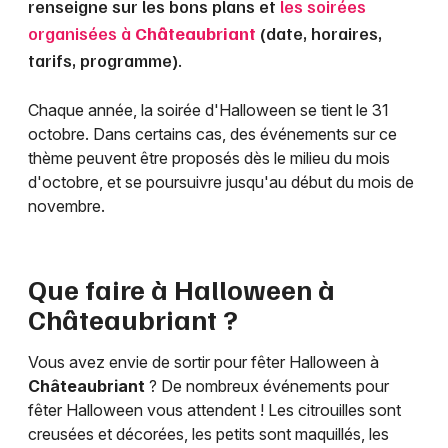
renseigne sur les bons plans et
les soirées
organisées à
Châteaubriant
(date, horaires,
tarifs, programme).
Chaque année, la soirée d'Halloween se tient le 31
octobre. Dans certains cas, des événements sur ce
thème peuvent être proposés dès le milieu du mois
d'octobre, et se poursuivre jusqu'au début du mois de
novembre.
Que faire à Halloween à
Châteaubriant
?
Vous avez envie de sortir pour fêter Halloween à
Châteaubriant
? De nombreux événements pour
fêter Halloween vous attendent ! Les citrouilles sont
creusées et décorées, les petits sont maquillés, les