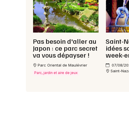
Pas besoin d'aller au
Saint-N
Japon : ce parc secret
idées s
va vous dépayser !
week-e
Parc Oriental de Maulévrier
07/08/20
Saint-Naz
Parc, jardin et aire de jeux