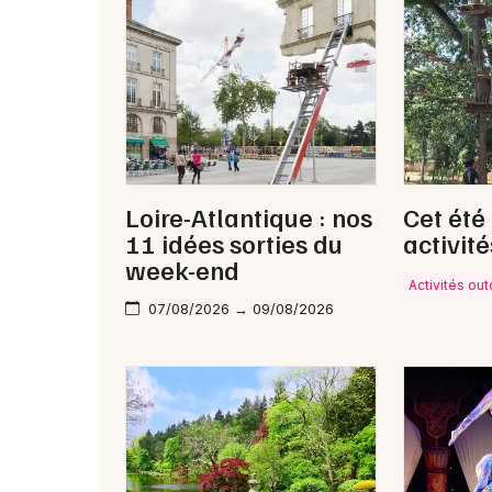
Loire-Atlantique : nos
Cet été
11 idées sorties du
activité
week-end
Activités ou
07/08/2026 → 09/08/2026