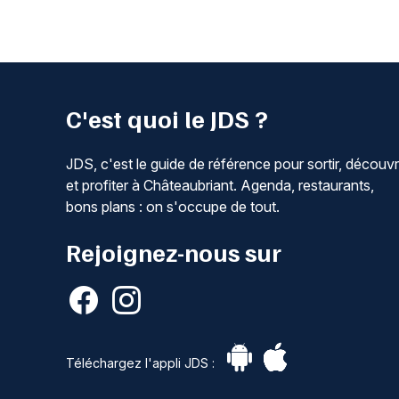
C'est quoi le JDS ?
JDS, c'est le guide de référence pour sortir, découvr
et profiter à Châteaubriant. Agenda, restaurants,
bons plans : on s'occupe de tout.
Rejoignez-nous sur
Téléchargez l'appli JDS :