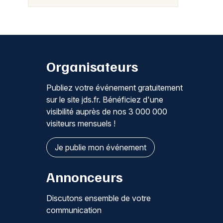
Organisateurs
Publiez votre événement gratuitement
sur le site jds.fr. Bénéficiez d'une
visibilité auprès de nos 3 000 000
visiteurs mensuels !
Je publie mon événement
Annonceurs
Discutons ensemble de votre
communication