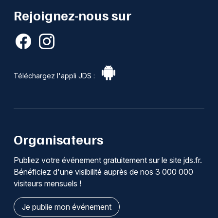
Rejoignez-nous sur
Téléchargez l'appli JDS :
Organisateurs
Publiez votre événement gratuitement sur le site jds.fr.
Bénéficiez d'une visibilité auprès de nos 3 000 000
visiteurs mensuels !
Je publie mon événement