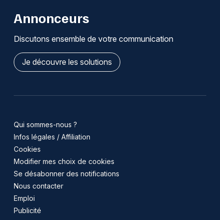
Annonceurs
Discutons ensemble de votre communication
Je découvre les solutions
Qui sommes-nous ?
Infos légales / Affiliation
Cookies
Modifier mes choix de cookies
Se désabonner des notifications
Nous contacter
Emploi
Publicité