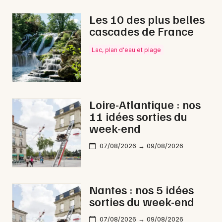
Les 10 des plus belles
cascades de France
Newsletter des sorties
Lac, plan d'eau et plage
Artistes en tournée
Actus à Châteaubriant
Loire-Atlantique : nos
11 idées sorties du
Magazine à Châteaubriant
week-end
07/08/2026 → 09/08/2026
Nantes : nos 5 idées
sorties du week-end
07/08/2026 → 09/08/2026