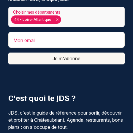
Choisir mes départements
44 - Loire-Atlantique
Mon email
Je m'abonne
C'est quoi le JDS ?
JDS, c'est le guide de référence pour sortir, découvrir
et profiter à Châteaubriant. Agenda, restaurants, bons
plans : on s'occupe de tout.