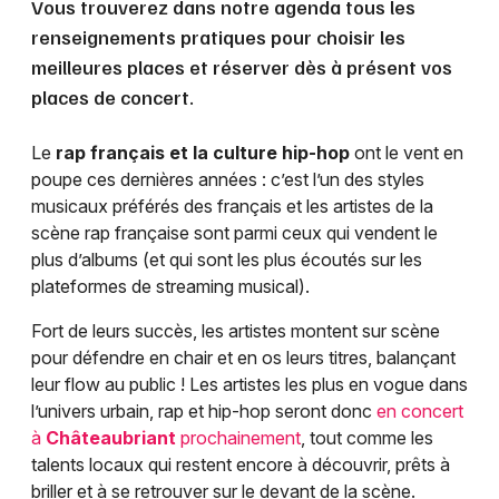
Vous trouverez dans notre agenda tous les
renseignements pratiques pour choisir les
meilleures places et réserver dès à présent vos
places de concert.
Le
rap français et la culture hip-hop
ont le vent en
poupe ces dernières années : c’est l’un des styles
musicaux préférés des français et les artistes de la
scène rap française sont parmi ceux qui vendent le
plus d’albums (et qui sont les plus écoutés sur les
plateformes de streaming musical).
Fort de leurs succès, les artistes montent sur scène
pour défendre en chair et en os leurs titres, balançant
leur flow au public ! Les artistes les plus en vogue dans
l’univers urbain, rap et hip-hop seront donc
en concert
à
Châteaubriant
prochainement
, tout comme les
talents locaux qui restent encore à découvrir, prêts à
briller et à se retrouver sur le devant de la scène.