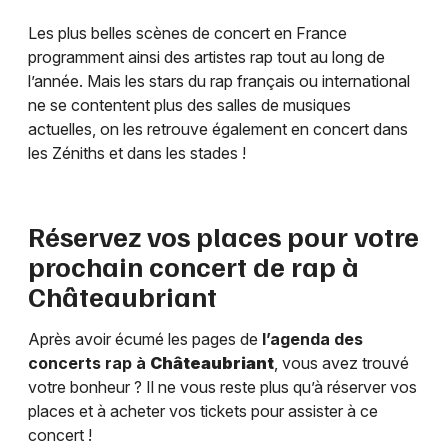
Les plus belles scènes de concert en France
programment ainsi des artistes rap tout au long de
l’année. Mais les stars du rap français ou international
ne se contentent plus des salles de musiques
actuelles, on les retrouve également en concert dans
les Zéniths et dans les stades !
Réservez vos places pour votre
prochain concert de rap à
Châteaubriant
Après avoir écumé les pages de
l’agenda des
concerts rap à
Châteaubriant
, vous avez trouvé
votre bonheur ? Il ne vous reste plus qu’à réserver vos
places et à acheter vos tickets pour assister à ce
concert !