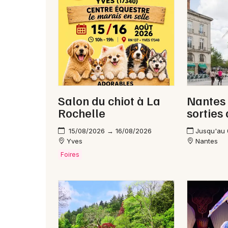
Salon du chiot à La
Nantes 
Rochelle
sorties
15/08/2026 → 16/08/2026
Jusqu'au
Yves
Nantes
Foires