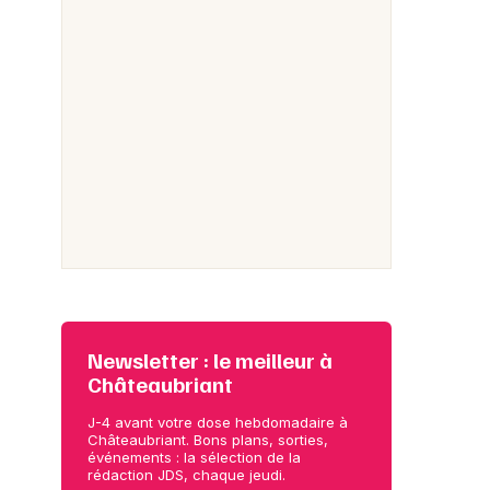
Newsletter : le meilleur à
Châteaubriant
J-4 avant votre dose hebdomadaire à
Châteaubriant. Bons plans, sorties,
événements : la sélection de la
rédaction JDS, chaque jeudi.