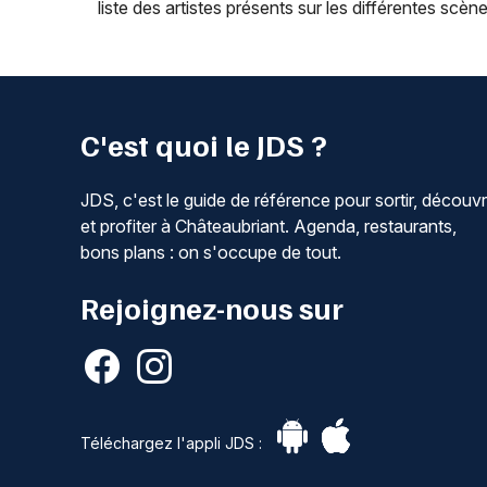
liste des artistes présents sur les différentes scène
C'est quoi le JDS ?
JDS, c'est le guide de référence pour sortir, découvr
et profiter à Châteaubriant. Agenda, restaurants,
bons plans : on s'occupe de tout.
Rejoignez-nous sur
Téléchargez l'appli JDS :