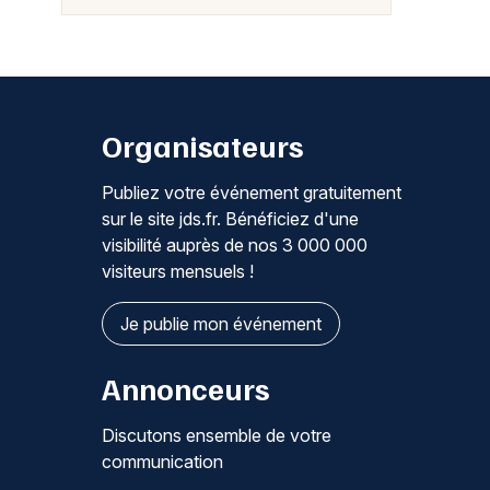
Organisateurs
Publiez votre événement gratuitement
sur le site jds.fr. Bénéficiez d'une
visibilité auprès de nos 3 000 000
visiteurs mensuels !
Je publie mon événement
Annonceurs
Discutons ensemble de votre
communication