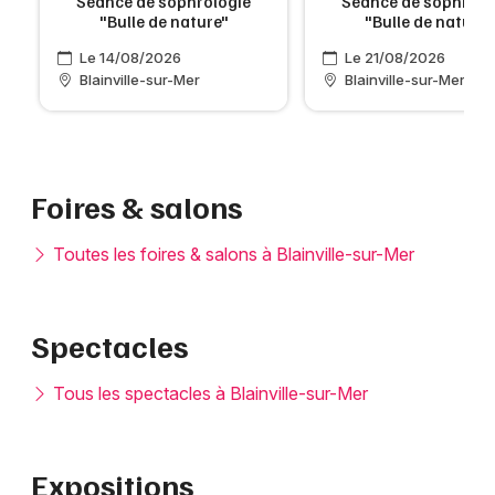
Séance de sophrologie
Séance de sophrolo
"Bulle de nature"
"Bulle de nature"
Le 14/08/2026
Le 21/08/2026
Blainville-sur-Mer
Blainville-sur-Mer
Foires & salons
Toutes les foires & salons à Blainville-sur-Mer
Spectacles
Tous les spectacles à Blainville-sur-Mer
Expositions