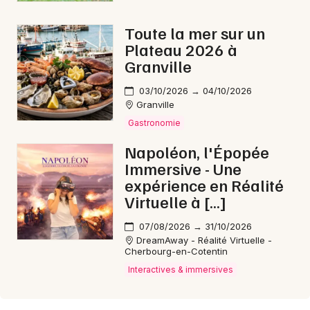
Toute la mer sur un
Plateau 2026 à
Granville
03/10/2026 → 04/10/2026
Granville
Gastronomie
Napoléon, l'Épopée
Immersive - Une
expérience en Réalité
Virtuelle à […]
07/08/2026 → 31/10/2026
DreamAway - Réalité Virtuelle -
Cherbourg-en-Cotentin
Interactives & immersives