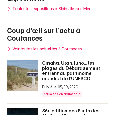
Toutes les expositions à Blainville-sur-Mer
Coup d’œil sur l’actu à
Coutances
Voir toutes les actualités à Coutances
Omaha, Utah, Juno… les
plages du Débarquement
entrent au patrimoine
mondial de l’UNESCO
Publié le 05/08/2026
Actualités en Normandie
36e édition des Nuits des