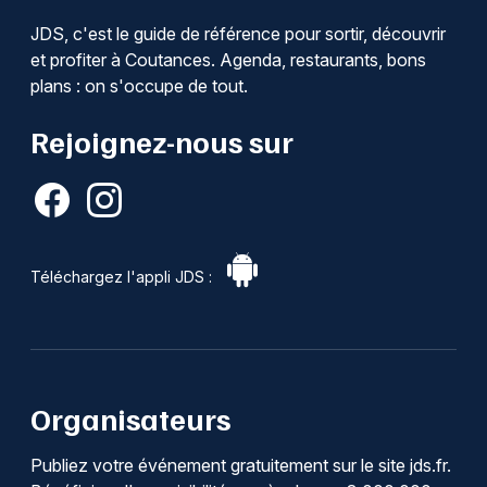
JDS, c'est le guide de référence pour sortir, découvrir
et profiter à Coutances. Agenda, restaurants, bons
plans : on s'occupe de tout.
Rejoignez-nous sur
Téléchargez l'appli JDS :
Organisateurs
Publiez votre événement gratuitement sur le site jds.fr.