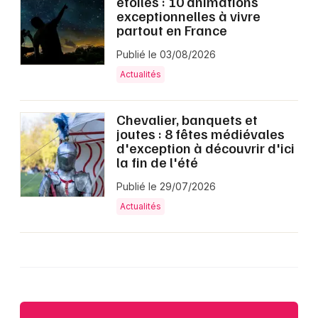
étoiles : 10 animations
exceptionnelles à vivre
partout en France
Publié le 03/08/2026
Actualités
Chevalier, banquets et
joutes : 8 fêtes médiévales
d'exception à découvrir d'ici
la fin de l'été
Publié le 29/07/2026
Actualités