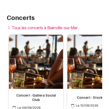
Concerts
Tous les concerts à Blainville-sur-Mer
Concert : Gallera Social
Concert : Stockwo
Club
Le 10/08/2026
Le 09/08/2026