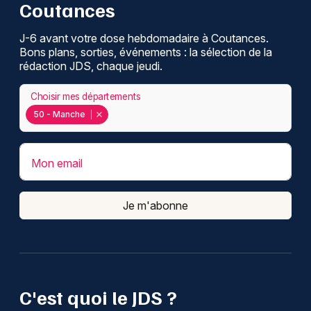
Coutances
J-6 avant votre dose hebdomadaire à Coutances.
Bons plans, sorties, événements : la sélection de la
rédaction JDS, chaque jeudi.
Choisir mes départements
50 - Manche
Mon email
Je m'abonne
C'est quoi le JDS ?