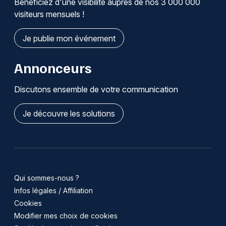
Bénéficiez d'une visibilité auprès de nos 3 000 000
visiteurs mensuels !
Je publie mon événement
Annonceurs
Discutons ensemble de votre communication
Je découvre les solutions
Qui sommes-nous ?
Infos légales / Affiliation
Cookies
Modifier mes choix de cookies