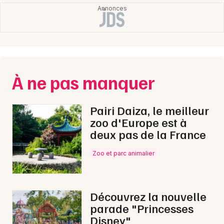
À ne pas manquer
Pairi Daiza, le meilleur
zoo d'Europe est à
deux pas de la France
Zoo et parc animalier
Découvrez la nouvelle
parade "Princesses
Disney"