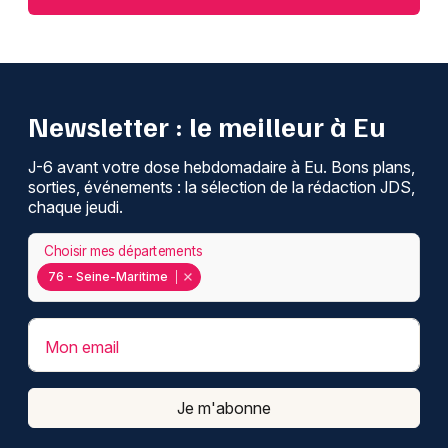
Newsletter : le meilleur à Eu
J-6 avant votre dose hebdomadaire à Eu. Bons plans,
sorties, événements : la sélection de la rédaction JDS,
chaque jeudi.
Choisir mes départements
76 - Seine-Maritime
Mon email
Je m'abonne