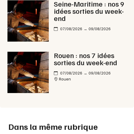
Seine-Maritime : nos 9
idées sorties du week-
end
07/08/2026 → 09/08/2026
Rouen : nos 7 idées
sorties du week-end
07/08/2026 → 09/08/2026
Rouen
Dans la même rubrique