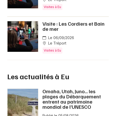
Visites à Eu
Visite : Les Cordiers et Bain
de mer
Le 06/09/2026
Le Tréport
Visites à Eu
Les actualités à Eu
Omaha, Utah, Juno… les
plages du Débarquement
entrent au patrimoine
mondial de l’UNESCO
Publié le 05/08/2026