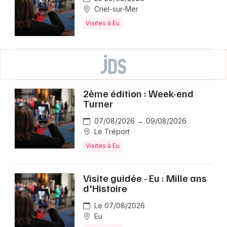
Criel-sur-Mer
Visites à Eu
2ème édition : Week-end
Turner
07/08/2026 → 09/08/2026
Le Tréport
Visites à Eu
Visite guidée - Eu : Mille ans
d'Histoire
Le 07/08/2026
Eu