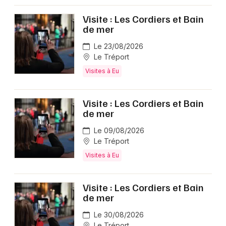
Visite : Les Cordiers et Bain
de mer
Le 23/08/2026
Le Tréport
Visites à Eu
Visite : Les Cordiers et Bain
de mer
Le 09/08/2026
Le Tréport
Visites à Eu
Visite : Les Cordiers et Bain
de mer
Le 30/08/2026
Le Tréport