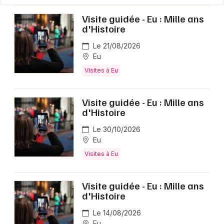
Visite guidée - Eu : Mille ans
d'Histoire
Le 21/08/2026
Eu
Visites à Eu
Visite guidée - Eu : Mille ans
d'Histoire
Le 30/10/2026
Eu
Visites à Eu
Visite guidée - Eu : Mille ans
d'Histoire
Le 14/08/2026
Eu