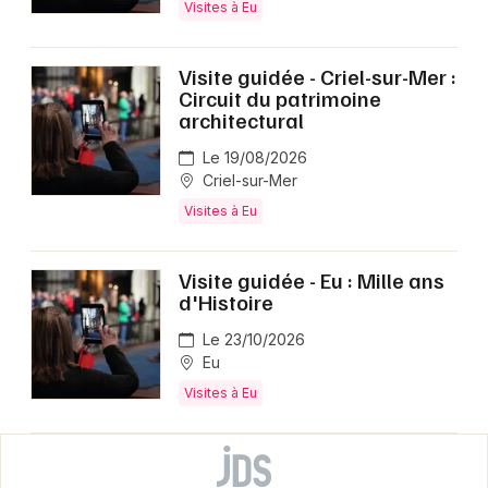
Visites à Eu
Visite guidée - Criel-sur-Mer :
Circuit du patrimoine
architectural
Le 19/08/2026
Criel-sur-Mer
Visites à Eu
Visite guidée - Eu : Mille ans
d'Histoire
Le 23/10/2026
Eu
Visites à Eu