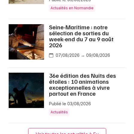
Actualités en Normandie
Seine-Maritime : notre
sélection de sorties du
week-end du 7 au 9 août
2026
07/08/2026 → 09/08/2026
36e édition des Nuits des
étoiles : 10 animations
exceptionnelles à vivre
partout en France
Publié le 03/08/2026
Actualités