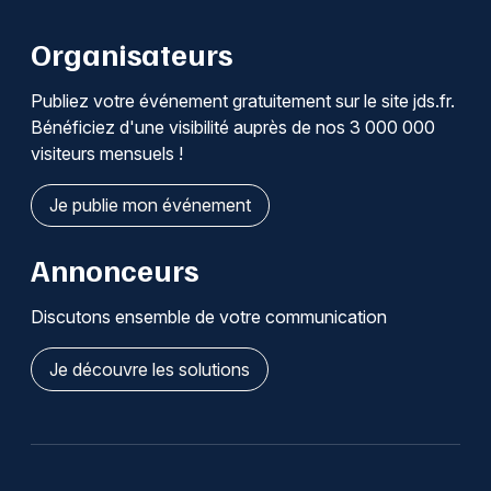
Organisateurs
Publiez votre événement gratuitement sur le site jds.fr.
Bénéficiez d'une visibilité auprès de nos 3 000 000
visiteurs mensuels !
Je publie mon événement
Annonceurs
Discutons ensemble de votre communication
Je découvre les solutions