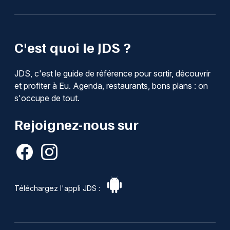
C'est quoi le JDS ?
JDS, c'est le guide de référence pour sortir, découvrir
et profiter à Eu. Agenda, restaurants, bons plans : on
s'occupe de tout.
Rejoignez-nous sur
Téléchargez l'appli JDS :