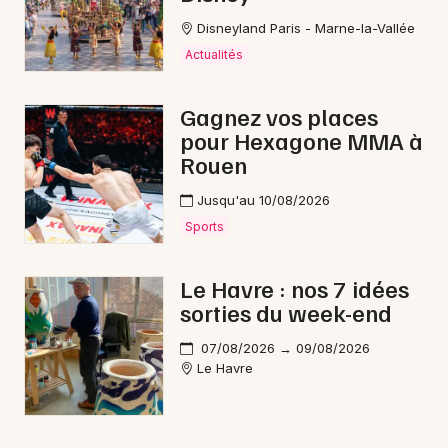
Disneyland Paris - Marne-la-Vallée
Actualités
Gagnez vos places
pour Hexagone MMA à
Rouen
Jusqu'au 10/08/2026
Sports
Le Havre : nos 7 idées
sorties du week-end
07/08/2026 → 09/08/2026
Le Havre