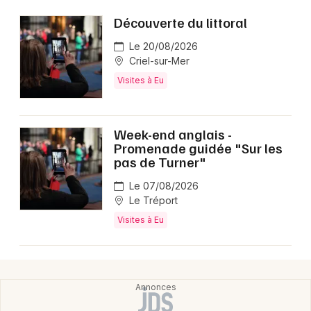
Découverte du littoral
Le 20/08/2026
Criel-sur-Mer
Visites à Eu
Week-end anglais -
Promenade guidée "Sur les
pas de Turner"
Le 07/08/2026
Le Tréport
Visites à Eu