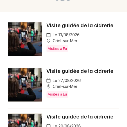
Visite guidée de la cidrerie
Le 13/08/2026
Criel-sur-Mer
Visites à Eu
Visite guidée de la cidrerie
Le 27/08/2026
Criel-sur-Mer
Visites à Eu
Visite guidée de la cidrerie
Le 20/08/2026