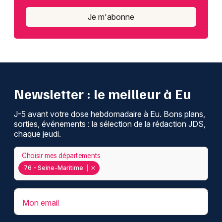
Je m'abonne
Newsletter : le meilleur à Eu
J-5 avant votre dose hebdomadaire à Eu. Bons plans,
sorties, événements : la sélection de la rédaction JDS,
chaque jeudi.
Choisir mes départements
76 - Seine-Maritime
Mon email