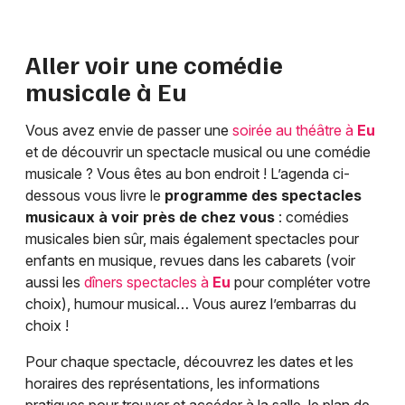
Aller voir une comédie
musicale à
Eu
Vous avez envie de passer une
soirée au théâtre à
Eu
et de découvrir un spectacle musical ou une comédie
musicale ? Vous êtes au bon endroit ! L’agenda ci-
dessous vous livre le
programme des spectacles
musicaux à voir près de chez vous
: comédies
musicales bien sûr, mais également spectacles pour
enfants en musique, revues dans les cabarets (voir
aussi les
dîners spectacles à
Eu
pour compléter votre
choix), humour musical… Vous aurez l’embarras du
choix !
Pour chaque spectacle, découvrez les dates et les
horaires des représentations, les informations