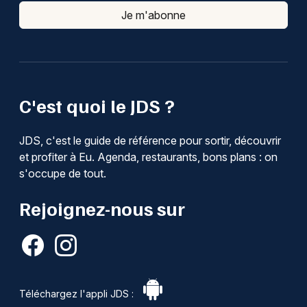
Je m'abonne
C'est quoi le JDS ?
JDS, c'est le guide de référence pour sortir, découvrir
et profiter à Eu. Agenda, restaurants, bons plans : on
s'occupe de tout.
Rejoignez-nous sur
Téléchargez l'appli JDS :