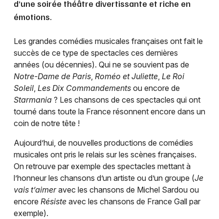
d’une soirée théâtre divertissante et riche en
émotions.
Les grandes comédies musicales françaises ont fait le
succès de ce type de spectacles ces dernières
années (ou décennies). Qui ne se souvient pas de
Notre-Dame de Paris
,
Roméo et Juliette
,
Le Roi
Soleil
,
Les Dix Commandements
ou encore de
Starmania
? Les chansons de ces spectacles qui ont
tourné dans toute la France résonnent encore dans un
coin de notre tête !
Aujourd’hui, de nouvelles productions de comédies
musicales ont pris le relais sur les scènes françaises.
On retrouve par exemple des spectacles mettant à
l’honneur les chansons d’un artiste ou d’un groupe (
Je
vais t’aimer
avec les chansons de Michel Sardou ou
encore
Résiste
avec les chansons de France Gall par
exemple).