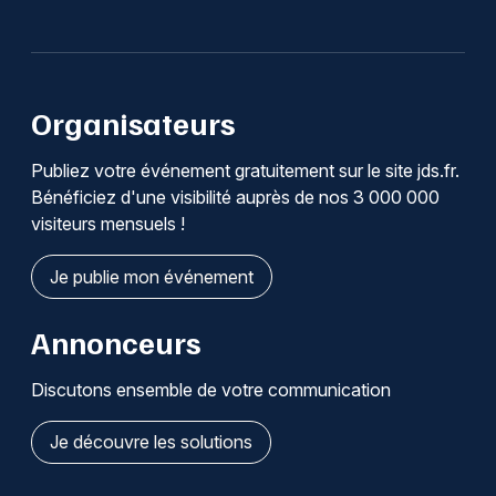
Organisateurs
Publiez votre événement gratuitement sur le site jds.fr.
Bénéficiez d'une visibilité auprès de nos 3 000 000
visiteurs mensuels !
Je publie mon événement
Annonceurs
Discutons ensemble de votre communication
Je découvre les solutions