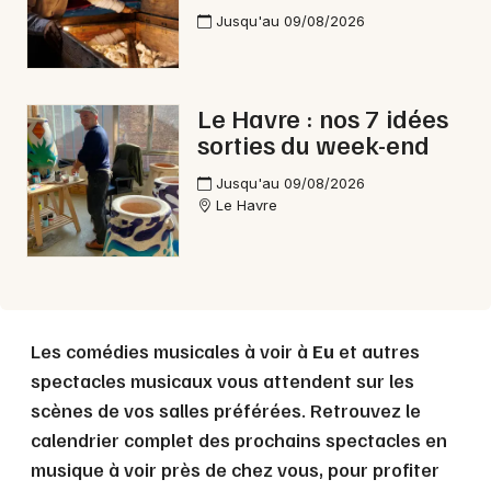
Jusqu'au 09/08/2026
Choisir mes départements
76 - Seine-Maritime
Le Havre : nos 7 idées
sorties du week-end
Mon email
Jusqu'au 09/08/2026
Le Havre
Je m'abonne
Les comédies musicales à voir à
Eu
et autres
spectacles musicaux vous attendent sur les
scènes de vos salles préférées. Retrouvez le
calendrier complet des prochains spectacles en
musique à voir près de chez vous, pour profiter