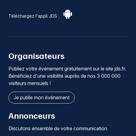
Téléchargez l'appli JDS :
Organisateurs
Publiez votre événement gratuitement sur le site jds.fr.
Bénéficiez d'une visibilité auprès de nos 3 000 000
visiteurs mensuels !
Je publie mon événement
Annonceurs
Discutons ensemble de votre communication