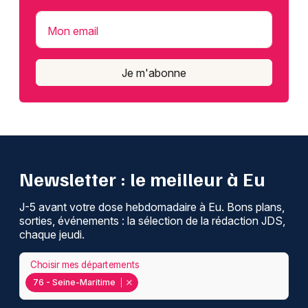
Mon email
Je m'abonne
Newsletter : le meilleur à Eu
J-5 avant votre dose hebdomadaire à Eu. Bons plans,
sorties, événements : la sélection de la rédaction JDS,
chaque jeudi.
Choisir mes départements
76 - Seine-Maritime