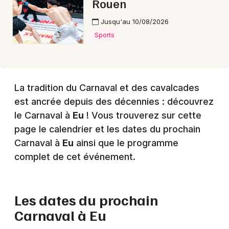
Rouen
Jusqu'au 10/08/2026
Sports
La tradition du Carnaval et des cavalcades
est ancrée depuis des décennies : découvrez
le Carnaval à
Eu
! Vous trouverez sur cette
page le calendrier et les dates du prochain
Carnaval à
Eu
ainsi que le programme
complet de cet événement.
Les dates du prochain
Carnaval à
Eu