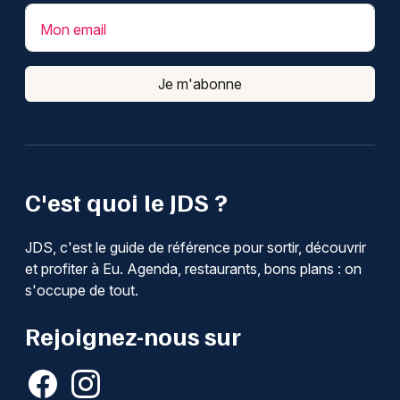
Mon email
Je m'abonne
C'est quoi le JDS ?
JDS, c'est le guide de référence pour sortir, découvrir
et profiter à Eu. Agenda, restaurants, bons plans : on
s'occupe de tout.
Rejoignez-nous sur