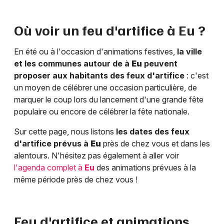
Où voir un feu d'artifice à
Eu
?
En été ou à l'occasion d'animations festives,
la ville
et les communes autour de à
Eu
peuvent
proposer aux habitants des feux d'artifice
: c'est
un moyen de célébrer une occasion particulière, de
marquer le coup lors du lancement d'une grande fête
populaire ou encore de célébrer la fête nationale.
Sur cette page, nous listons
les dates des feux
d'artifice prévus à
Eu
près de chez vous et dans les
alentours. N'hésitez pas également à aller voir
l'agenda complet à
Eu
des animations prévues à la
même période près de chez vous !
Feu d'artifice et animations