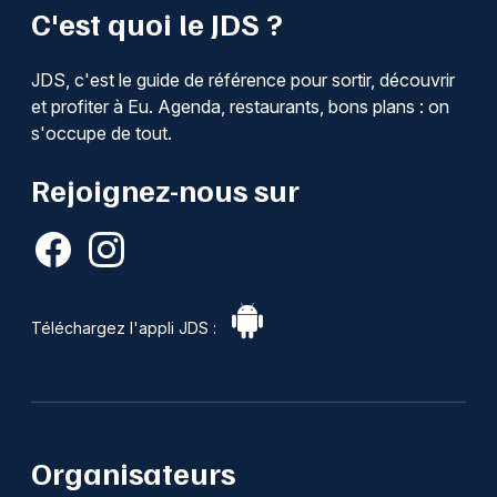
C'est quoi le JDS ?
JDS, c'est le guide de référence pour sortir, découvrir
et profiter à Eu. Agenda, restaurants, bons plans : on
s'occupe de tout.
Rejoignez-nous sur
Téléchargez l'appli JDS :
Organisateurs