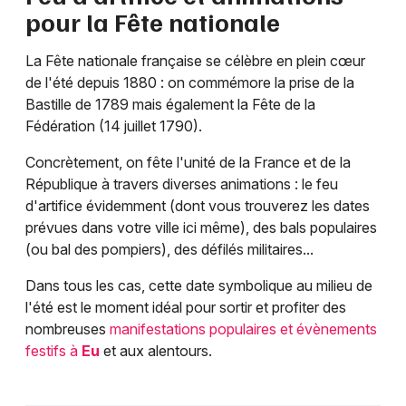
pour la Fête nationale
La Fête nationale française se célèbre en plein cœur
de l'été depuis 1880 : on commémore la prise de la
Bastille de 1789 mais également la Fête de la
Fédération (14 juillet 1790).
Concrètement, on fête l'unité de la France et de la
République à travers diverses animations : le feu
d'artifice évidemment (dont vous trouverez les dates
prévues dans votre ville ici même), des bals populaires
(ou bal des pompiers), des défilés militaires...
Dans tous les cas, cette date symbolique au milieu de
l'été est le moment idéal pour sortir et profiter des
nombreuses
manifestations populaires et évènements
festifs à
Eu
et aux alentours.