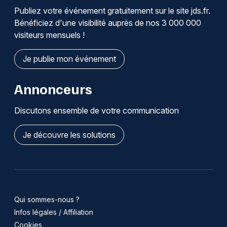
Publiez votre événement gratuitement sur le site jds.fr.
Bénéficiez d'une visibilité auprès de nos 3 000 000
visiteurs mensuels !
Je publie mon événement
Annonceurs
Discutons ensemble de votre communication
Je découvre les solutions
Qui sommes-nous ?
Infos légales / Affiliation
Cookies