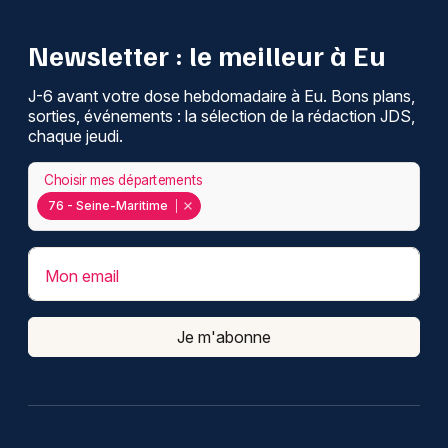
Newsletter : le meilleur à Eu
J-6 avant votre dose hebdomadaire à Eu. Bons plans,
sorties, événements : la sélection de la rédaction JDS,
chaque jeudi.
Choisir mes départements
76 - Seine-Maritime
Mon email
Je m'abonne