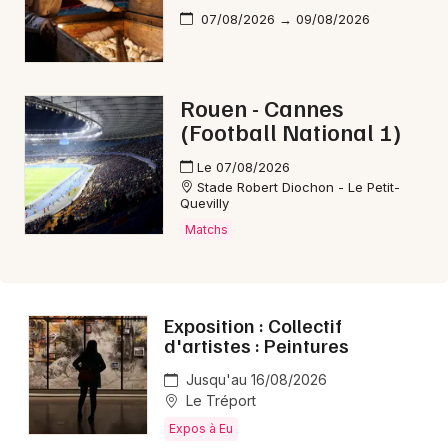
07/08/2026 → 09/08/2026
Rouen - Cannes
(Football National 1)
Le 07/08/2026
Stade Robert Diochon - Le Petit-
Quevilly
Matchs
Exposition : Collectif
d'artistes : Peintures
Jusqu'au 16/08/2026
Le Tréport
Expos à Eu