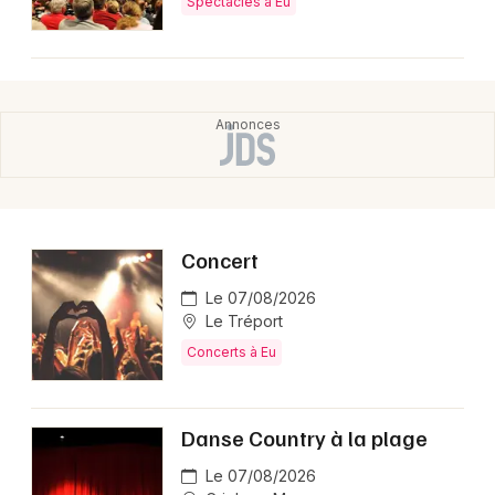
Spectacles à Eu
Concert
Le 07/08/2026
Le Tréport
Concerts à Eu
Danse Country à la plage
Le 07/08/2026