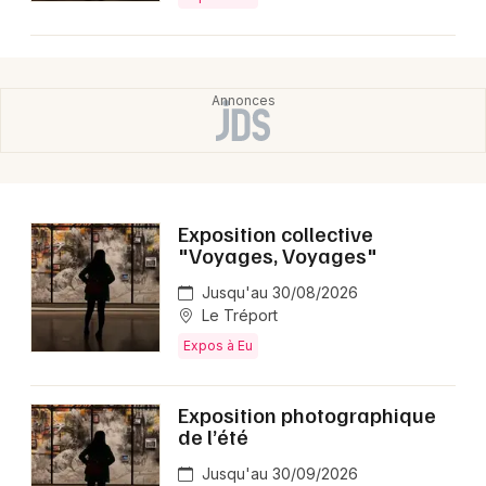
Exposition collective
"Voyages, Voyages"
Jusqu'au 30/08/2026
Le Tréport
Expos à Eu
Exposition photographique
de l’été
Jusqu'au 30/09/2026