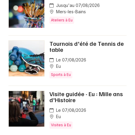
Jusqu'au 07/08/2026
Mers-les-Bains
Ateliers à Eu
Tournois d'été de Tennis de
table
Le 07/08/2026
Eu
Sports à Eu
Visite guidée - Eu : Mille ans
d'Histoire
Le 07/08/2026
Eu
Visites à Eu