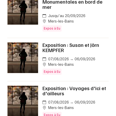
Monumentales en bord de
mer
Jusqu'au 20/09/2026
Mers-les-Bains
Expos à Eu
Exposition : Susan et Jörn
KEMPFER
07/08/2026 → 06/09/2026
Mers-les-Bains
Expos à Eu
Exposition : Voyages d'ici et
d'ailleurs
07/08/2026 → 06/09/2026
Mers-les-Bains
Expos à Eu