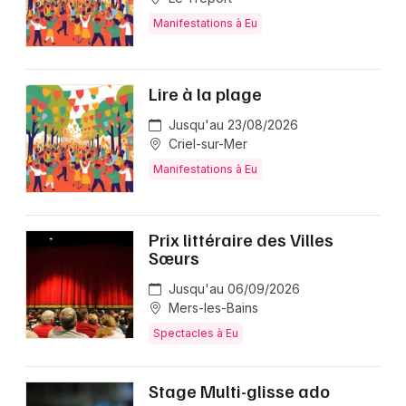
Manifestations à Eu
Lire à la plage
Jusqu'au 23/08/2026
Criel-sur-Mer
Manifestations à Eu
Prix littéraire des Villes
Sœurs
Jusqu'au 06/09/2026
Mers-les-Bains
Spectacles à Eu
Stage Multi-glisse ado