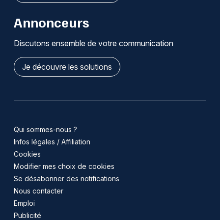
Annonceurs
Discutons ensemble de votre communication
Je découvre les solutions
Qui sommes-nous ?
Infos légales / Affiliation
Cookies
Modifier mes choix de cookies
Se désabonner des notifications
Nous contacter
Emploi
Publicité