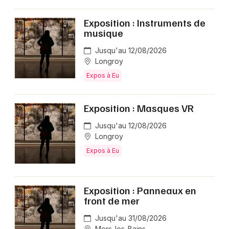
Exposition : Instruments de
musique
Jusqu'au 12/08/2026
Longroy
Expos à Eu
Exposition : Masques VR
Jusqu'au 12/08/2026
Longroy
Expos à Eu
Exposition : Panneaux en
front de mer
Jusqu'au 31/08/2026
Mers-les-Bains