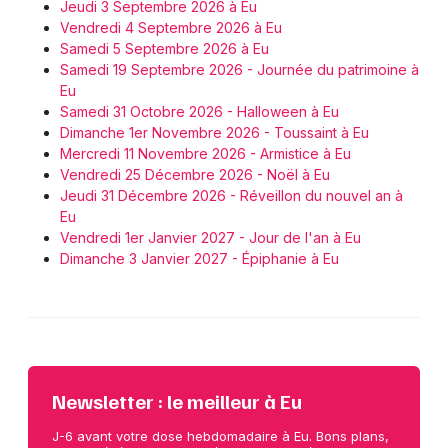
Jeudi 3 Septembre 2026 à Eu
Vendredi 4 Septembre 2026 à Eu
Samedi 5 Septembre 2026 à Eu
Samedi 19 Septembre 2026 - Journée du patrimoine à
Eu
Samedi 31 Octobre 2026 - Halloween à Eu
Dimanche 1er Novembre 2026 - Toussaint à Eu
Mercredi 11 Novembre 2026 - Armistice à Eu
Vendredi 25 Décembre 2026 - Noël à Eu
Jeudi 31 Décembre 2026 - Réveillon du nouvel an à
Eu
Vendredi 1er Janvier 2027 - Jour de l'an à Eu
Dimanche 3 Janvier 2027 - Épiphanie à Eu
Newsletter : le meilleur à Eu
J-6 avant votre dose hebdomadaire à Eu. Bons plans,