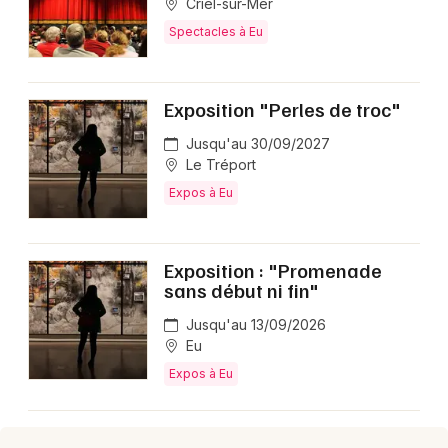
Criel-sur-Mer
Spectacles à Eu
Exposition "Perles de troc"
Jusqu'au 30/09/2027
Le Tréport
Expos à Eu
Exposition : "Promenade
sans début ni fin"
Jusqu'au 13/09/2026
Eu
Expos à Eu