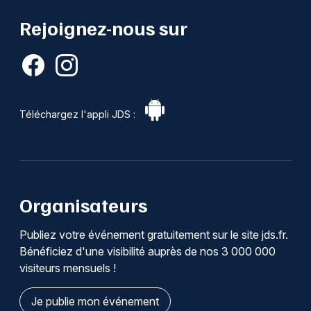
Rejoignez-nous sur
Téléchargez l'appli JDS :
Organisateurs
Publiez votre événement gratuitement sur le site jds.fr.
Bénéficiez d'une visibilité auprès de nos 3 000 000
visiteurs mensuels !
Je publie mon événement