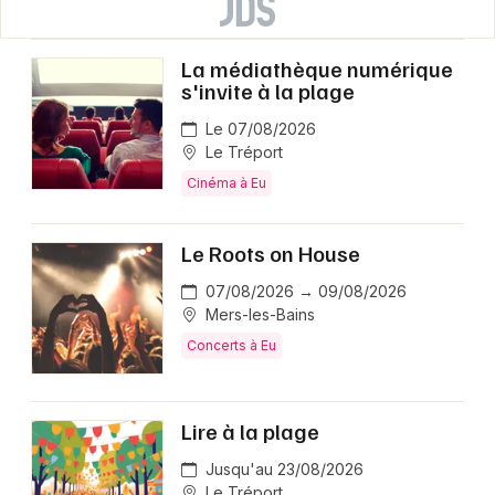
La médiathèque numérique
s'invite à la plage
Le 07/08/2026
Le Tréport
Cinéma à Eu
Le Roots on House
07/08/2026 → 09/08/2026
Mers-les-Bains
Concerts à Eu
Lire à la plage
Jusqu'au 23/08/2026
Le Tréport