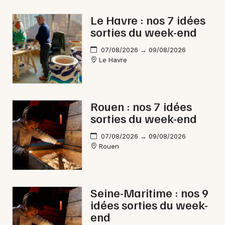
Le Havre : nos 7 idées
sorties du week-end
07/08/2026 → 09/08/2026
Le Havre
Rouen : nos 7 idées
sorties du week-end
07/08/2026 → 09/08/2026
Rouen
Seine-Maritime : nos 9
idées sorties du week-
end