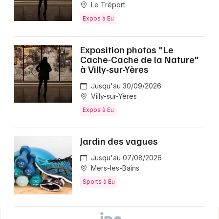
Le Tréport
Expos à Eu
Exposition photos "Le
Cache-Cache de la Nature"
à Villy-sur-Yères
Jusqu'au 30/09/2026
Villy-sur-Yères
Expos à Eu
Jardin des vagues
Jusqu'au 07/08/2026
Mers-les-Bains
Sports à Eu