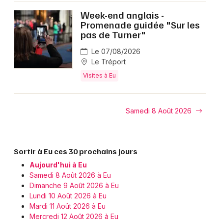
Week-end anglais -
Promenade guidée "Sur les
pas de Turner"
Le 07/08/2026
Le Tréport
Visites à Eu
Samedi 8 Août 2026
Sortir à Eu ces 30 prochains jours
Aujourd'hui à Eu
Samedi 8 Août 2026 à Eu
Dimanche 9 Août 2026 à Eu
Lundi 10 Août 2026 à Eu
Mardi 11 Août 2026 à Eu
Mercredi 12 Août 2026 à Eu