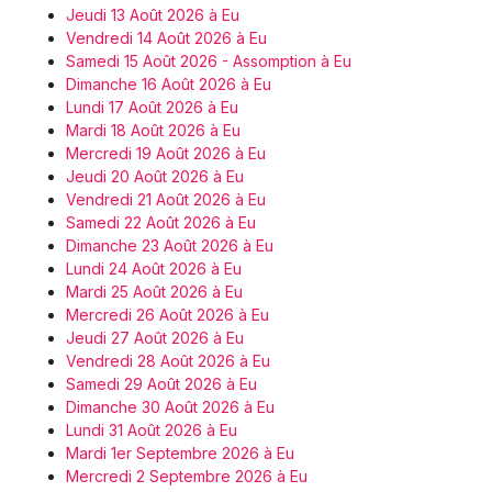
Jeudi 13 Août 2026 à Eu
Vendredi 14 Août 2026 à Eu
Samedi 15 Août 2026 - Assomption à Eu
Dimanche 16 Août 2026 à Eu
Lundi 17 Août 2026 à Eu
Mardi 18 Août 2026 à Eu
Mercredi 19 Août 2026 à Eu
Jeudi 20 Août 2026 à Eu
Vendredi 21 Août 2026 à Eu
Samedi 22 Août 2026 à Eu
Dimanche 23 Août 2026 à Eu
Lundi 24 Août 2026 à Eu
Mardi 25 Août 2026 à Eu
Mercredi 26 Août 2026 à Eu
Jeudi 27 Août 2026 à Eu
Vendredi 28 Août 2026 à Eu
Samedi 29 Août 2026 à Eu
Dimanche 30 Août 2026 à Eu
Lundi 31 Août 2026 à Eu
Mardi 1er Septembre 2026 à Eu
Mercredi 2 Septembre 2026 à Eu