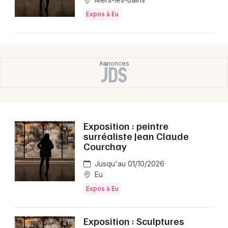
Expos à Eu
Exposition : peintre
surréaliste Jean Claude
Courchay
Jusqu'au 01/10/2026
Eu
Expos à Eu
Exposition : Sculptures