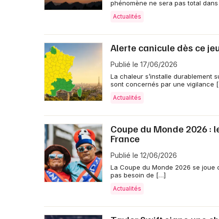
phénomène ne sera pas total dans
Actualités
Alerte canicule dès ce je
Publié le 17/06/2026
La chaleur s’installe durablement s
sont concernés par une vigilance 
Actualités
Coupe du Monde 2026 : les
France
Publié le 12/06/2026
La Coupe du Monde 2026 se joue de 
pas besoin de […]
Actualités