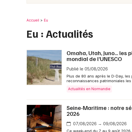
Accueil
Eu
Eu : Actualités
Omaha, Utah, Juno… les 
mondial de l’UNESCO
Publié le 05/08/2026
Plus de 80 ans après le D-Day, les
reconnaissances patrimoniales les 
Actualités en Normandie
Seine-Maritime : notre sé
2026
07/08/2026 → 09/08/2026
Ce week-end du 7 au 9 août 2026, l