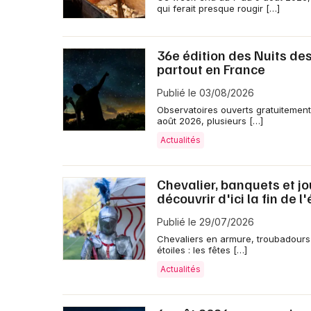
qui ferait presque rougir […]
36e édition des Nuits des
partout en France
Publié le 03/08/2026
Observatoires ouverts gratuitement,
août 2026, plusieurs […]
Actualités
Chevalier, banquets et jo
découvrir d'ici la fin de l'
Publié le 29/07/2026
Chevaliers en armure, troubadours
étoiles : les fêtes […]
Actualités