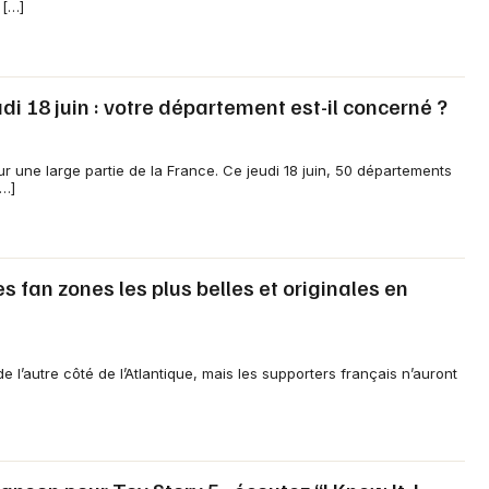
 […]
udi 18 juin : votre département est-il concerné ?
ur une large partie de la France. Ce jeudi 18 juin, 50 départements
[…]
 fan zones les plus belles et originales en
l’autre côté de l’Atlantique, mais les supporters français n’auront