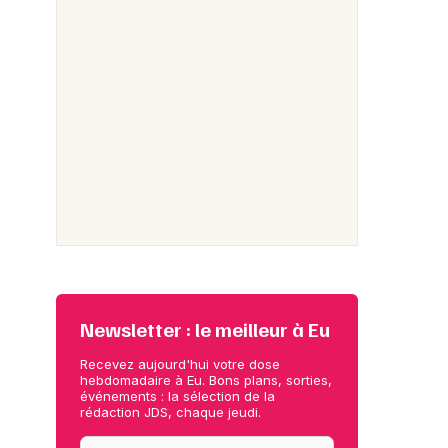
Newsletter : le meilleur à Eu
Recevez aujourd'hui votre dose
hebdomadaire à Eu. Bons plans, sorties,
événements : la sélection de la
rédaction JDS, chaque jeudi.