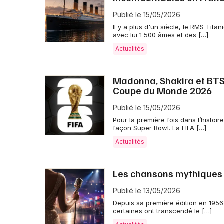
Publié le 15/05/2026
Il y a plus d'un siècle, le RMS Tit
avec lui 1 500 âmes et des […]
Actualités
Madonna, Shakira et BTS f
Coupe du Monde 2026
Publié le 15/05/2026
Pour la première fois dans l’histoi
façon Super Bowl. La FIFA […]
Actualités
Les chansons mythiques q
Publié le 13/05/2026
Depuis sa première édition en 1956,
certaines ont transcendé le […]