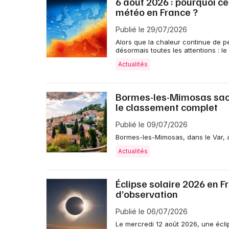
6 août 2026 : pourquoi c
météo en France ?
Publié le 29/07/2026
Alors que la chaleur continue de p
désormais toutes les attentions : le
Actualités
Bormes-les-Mimosas sacré
le classement complet
Publié le 09/07/2026
Bormes-les-Mimosas, dans le Var, a
Actualités
Éclipse solaire 2026 en F
d’observation
Publié le 06/07/2026
Le mercredi 12 août 2026, une éclip