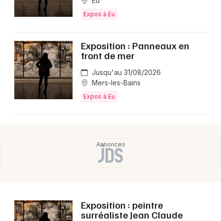
Eu
Expos à Eu
Exposition : Panneaux en
front de mer
Jusqu'au 31/08/2026
Mers-les-Bains
Expos à Eu
Exposition : peintre
surréaliste Jean Claude