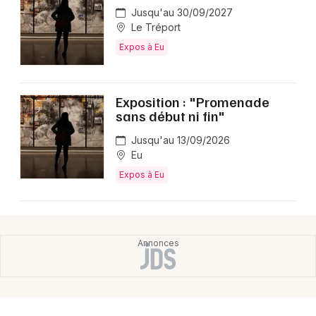
Jusqu'au 30/09/2027
Le Tréport
Expos à Eu
Exposition : "Promenade
sans début ni fin"
Jusqu'au 13/09/2026
Eu
Expos à Eu