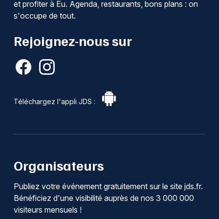
et profiter à Eu. Agenda, restaurants, bons plans : on
s'occupe de tout.
Rejoignez-nous sur
Téléchargez l'appli JDS :
Organisateurs
Publiez votre événement gratuitement sur le site jds.fr.
Bénéficiez d'une visibilité auprès de nos 3 000 000
visiteurs mensuels !