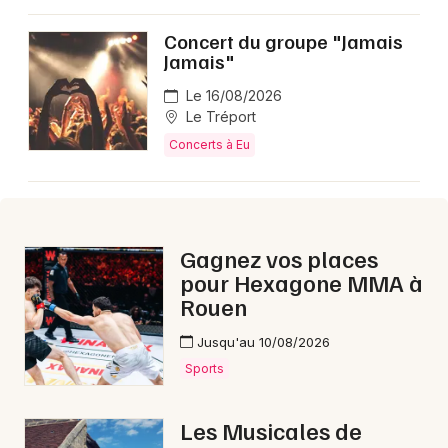
Concert du groupe "Jamais
Jamais"
Le 16/08/2026
Le Tréport
Concerts à Eu
Gagnez vos places
pour Hexagone MMA à
Rouen
Jusqu'au 10/08/2026
Sports
Les Musicales de