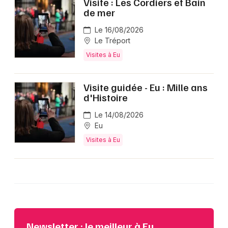
Visite : Les Cordiers et Bain
de mer
Le 16/08/2026
Le Tréport
Visites à Eu
Visite guidée - Eu : Mille ans
d'Histoire
Le 14/08/2026
Eu
Visites à Eu
Newsletter : le meilleur à Eu