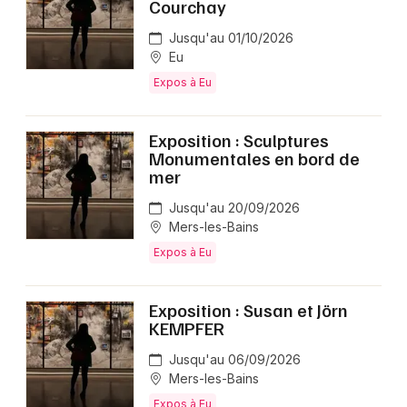
Courchay
Jusqu'au 01/10/2026
Eu
Expos à Eu
Exposition : Sculptures
Monumentales en bord de
mer
Jusqu'au 20/09/2026
Mers-les-Bains
Expos à Eu
Exposition : Susan et Jörn
KEMPFER
Jusqu'au 06/09/2026
Mers-les-Bains
Expos à Eu