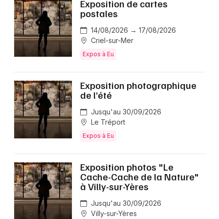
Exposition de cartes
postales
14/08/2026 → 17/08/2026
Criel-sur-Mer
Expos à Eu
Exposition photographique
de l’été
Jusqu'au 30/09/2026
Le Tréport
Expos à Eu
Exposition photos "Le
Cache-Cache de la Nature"
à Villy-sur-Yères
Jusqu'au 30/09/2026
Villy-sur-Yères