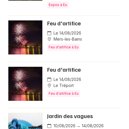
Expos à Eu
Feu d'artifice
Le 14/08/2026
Mers-les-Bains
Feu d'artifice à Eu
Feu d'artifice
Le 14/08/2026
Le Tréport
Feu d'artifice à Eu
Jardin des vagues
10/08/2026 → 14/08/2026