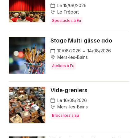
Le 15/08/2026
Le Tréport
Spectacles à Eu
Stage Multi-glisse ado
10/08/2026 → 14/08/2026
Mers-les-Bains
Ateliers à Eu
Vide-greniers
Le 16/08/2026
Mers-les-Bains
Brocantes à Eu