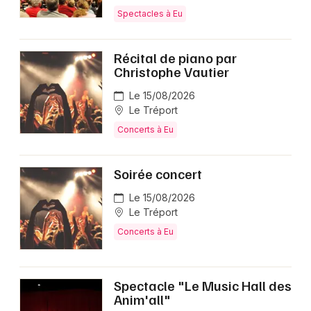
Spectacles à Eu
Récital de piano par
Christophe Vautier
Le 15/08/2026
Le Tréport
Concerts à Eu
Soirée concert
Le 15/08/2026
Le Tréport
Concerts à Eu
Spectacle "Le Music Hall des
Anim'all"