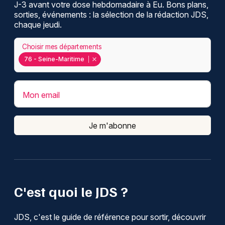
J-3 avant votre dose hebdomadaire à Eu. Bons plans,
sorties, événements : la sélection de la rédaction JDS,
chaque jeudi.
Choisir mes départements
76 - Seine-Maritime
Mon email
Je m'abonne
C'est quoi le JDS ?
JDS, c'est le guide de référence pour sortir, découvrir