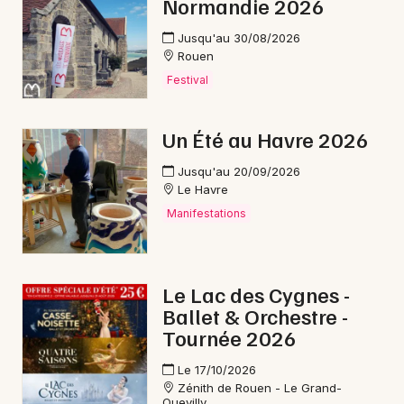
Normandie 2026
Jusqu'au 30/08/2026
Rouen
Festival
Un Été au Havre 2026
Jusqu'au 20/09/2026
Le Havre
Manifestations
Le Lac des Cygnes -
Ballet & Orchestre -
Tournée 2026
Le 17/10/2026
Zénith de Rouen - Le Grand-
Quevilly