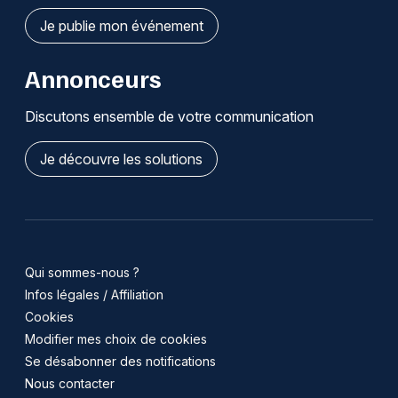
Je publie mon événement
Annonceurs
Discutons ensemble de votre communication
Je découvre les solutions
Qui sommes-nous ?
Infos légales / Affiliation
Cookies
Modifier mes choix de cookies
Se désabonner des notifications
Nous contacter