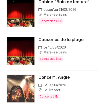
Cabine "Bain de lecture"
Jusqu'au 31/08/2026
Mers-les-Bains
Spectacles à Eu
Causeries de la plage
Le 15/08/2026
Mers-les-Bains
Spectacles à Eu
Concert : Angie
Le 14/08/2026
Le Tréport
Concerts à Eu