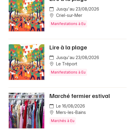
Jusqu'au 23/08/2026
Criel-sur-Mer
Manifestations à Eu
Lire à la plage
Jusqu'au 23/08/2026
Le Tréport
Manifestations à Eu
Marché fermier estival
Le 16/08/2026
Mers-les-Bains
Marchés à Eu