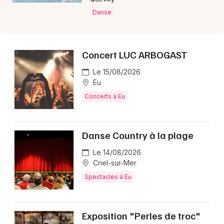
Danse
Concert LUC ARBOGAST
Le 15/08/2026
Eu
Concerts à Eu
Danse Country à la plage
Le 14/08/2026
Criel-sur-Mer
Spectacles à Eu
Exposition "Perles de troc"