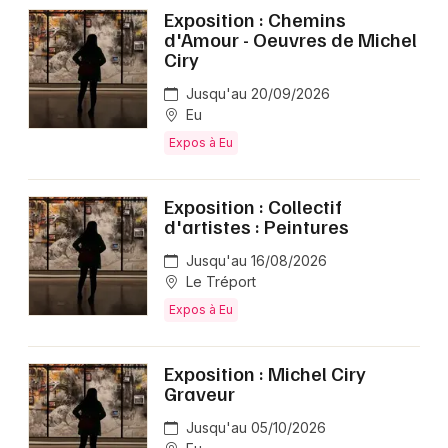
Exposition : Chemins
d'Amour - Oeuvres de Michel
Ciry
Jusqu'au 20/09/2026
Eu
Expos à Eu
Exposition : Collectif
d'artistes : Peintures
Jusqu'au 16/08/2026
Le Tréport
Expos à Eu
Exposition : Michel Ciry
Graveur
Jusqu'au 05/10/2026