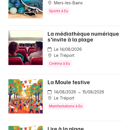
Mers-les-Bains
Sports à Eu
La médiathèque numérique
s'invite à la plage
Le 14/08/2026
Le Tréport
Cinéma à Eu
La Moule festive
14/08/2026 → 15/08/2026
Le Tréport
Manifestations à Eu
Lire à la plage