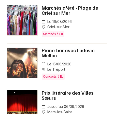
Marchés d'été - Plage de
Criel sur Mer
Le 16/08/2026
Criel-sur-Mer
Marchés à Eu
Piano-bar avec Ludovic
Mellon
Le 15/08/2026
Le Tréport
Concerts à Eu
Prix littéraire des Villes
Sœurs
Jusqu'au 06/09/2026
Mers-les-Bains