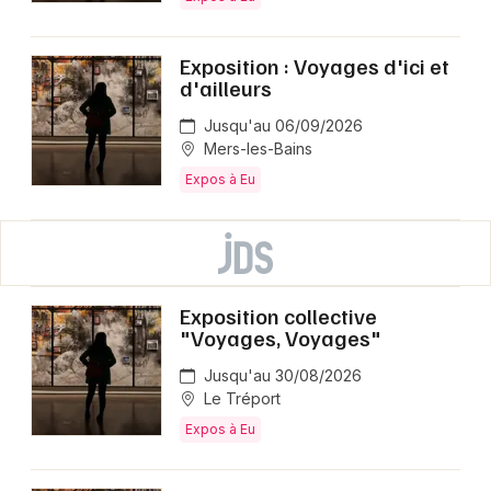
Exposition : Voyages d'ici et
d'ailleurs
Jusqu'au 06/09/2026
Mers-les-Bains
Expos à Eu
Exposition collective
"Voyages, Voyages"
Jusqu'au 30/08/2026
Le Tréport
Expos à Eu