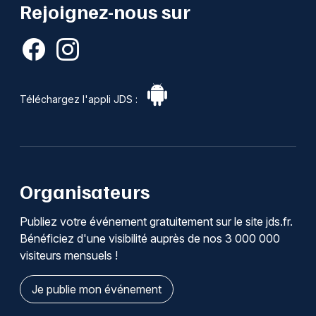
Rejoignez-nous sur
Téléchargez l'appli JDS :
Organisateurs
Publiez votre événement gratuitement sur le site jds.fr.
Bénéficiez d'une visibilité auprès de nos 3 000 000
visiteurs mensuels !
Je publie mon événement