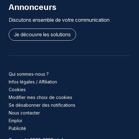
Annonceurs
Discutons ensemble de votre communication
Je découvre les solutions
Qui sommes-nous ?
Infos légales / Affiliation
Cookies
Modifier mes choix de cookies
Se désabonner des notifications
Nous contacter
Emploi
Publicité