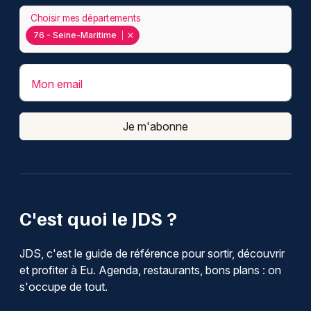
Choisir mes départements
76 - Seine-Maritime
Mon email
Je m'abonne
C'est quoi le JDS ?
JDS, c'est le guide de référence pour sortir, découvrir
et profiter à Eu. Agenda, restaurants, bons plans : on
s'occupe de tout.