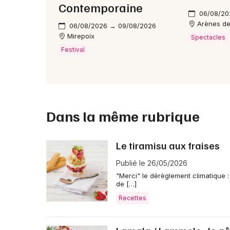
Contemporaine
06/08/20
Arènes d
06/08/2026 → 09/08/2026
Mirepoix
Spectacles
Festival
Dans la même rubrique
Le tiramisu aux fraises
Publié le 26/05/2026
"Merci" le dérèglement climatique 
de […]
Recettes