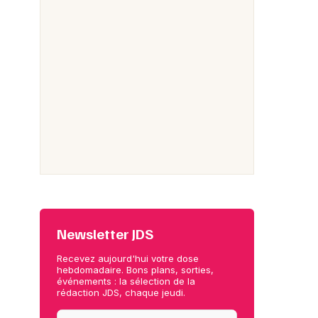
Newsletter JDS
Recevez aujourd'hui votre dose
hebdomadaire. Bons plans, sorties,
événements : la sélection de la
rédaction JDS, chaque jeudi.