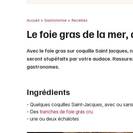
Accueil
Gastronomie
Recettes
Le foie gras de la mer,
Avec le foie gras sur coquille Saint Jacques
seront stupéfaits par votre audace. Rassurez
gastronomes.
Ingrédients
- Quelques coquilles Saint-Jacques, avec ou sans
- Des
tranches de foie gras cru
- une ou deux échalotes