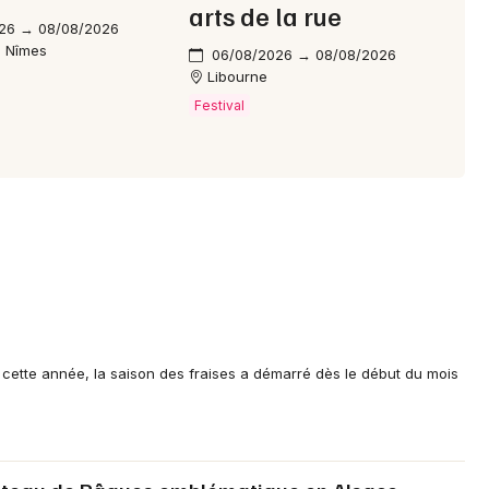
arts de la rue
26 → 08/08/2026
e Nîmes
06/08/2026 → 08/08/2026
Libourne
Festival
: cette année, la saison des fraises a démarré dès le début du mois