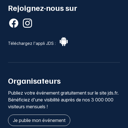
Rejoignez-nous sur
Téléchargez l'appli JDS :
Organisateurs
Publiez votre événement gratuitement sur le site jds.fr.
Bénéficiez d'une visibilité auprès de nos 3 000 000
visiteurs mensuels !
Je publie mon événement