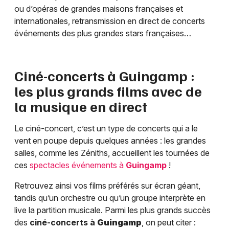
ou d’opéras de grandes maisons françaises et
internationales, retransmission en direct de concerts
événements des plus grandes stars françaises…
Ciné-concerts à
Guingamp
:
les plus grands films avec de
la musique en direct
Le ciné-concert, c’est un type de concerts qui a le
vent en poupe depuis quelques années : les grandes
salles, comme les Zéniths, accueillent les tournées de
ces
spectacles événements à
Guingamp
!
Retrouvez ainsi vos films préférés sur écran géant,
tandis qu’un orchestre ou qu’un groupe interprète en
live la partition musicale. Parmi les plus grands succès
des
ciné-concerts à
Guingamp
, on peut citer :