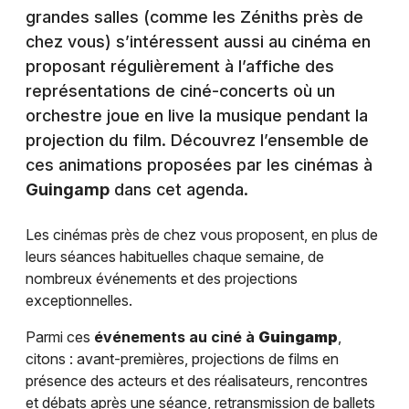
grandes salles (comme les Zéniths près de
chez vous) s’intéressent aussi au cinéma en
proposant régulièrement à l’affiche des
représentations de ciné-concerts où un
orchestre joue en live la musique pendant la
projection du film. Découvrez l’ensemble de
ces animations proposées par les cinémas à
Guingamp
dans cet agenda.
Les cinémas près de chez vous proposent, en plus de
leurs séances habituelles chaque semaine, de
nombreux événements et des projections
exceptionnelles.
Parmi ces
événements au ciné à
Guingamp
,
citons : avant-premières, projections de films en
présence des acteurs et des réalisateurs, rencontres
et débats après une séance, retransmission de ballets