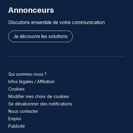
Annonceurs
Discutons ensemble de votre communication
Je découvre les solutions
Qui sommes-nous ?
Infos légales / Affiliation
Cookies
Modifier mes choix de cookies
Se désabonner des notifications
Nous contacter
Emploi
Publicité