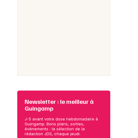
Newsletter : le meilleur à
Guingamp
J-5 avant votre dose hebdomadaire à
Guingamp. Bons plans, sorties,
événements : la sélection de la
rédaction JDS, chaque jeudi.