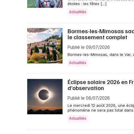
étoiles : les fêtes […]
Actualités
Bormes-les-Mimosas sacré
le classement complet
Publié le 09/07/2026
Bormes-les-Mimosas, dans le Var, a
Actualités
Éclipse solaire 2026 en F
d’observation
Publié le 06/07/2026
Le mercredi 12 août 2026, une éclip
phénomène ne sera pas total dans
Actualités