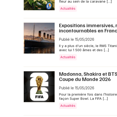
fleur au sein de la caravane […]
Actualités
Expositions immersives, ré
incontournables en Fran
Publié le 15/05/2026
Il y a plus d'un siècle, le RMS Tit
avec lui 1 500 âmes et des […]
Actualités
Madonna, Shakira et BTS f
Coupe du Monde 2026
Publié le 15/05/2026
Pour la première fois dans l’histoi
façon Super Bowl. La FIFA […]
Actualités