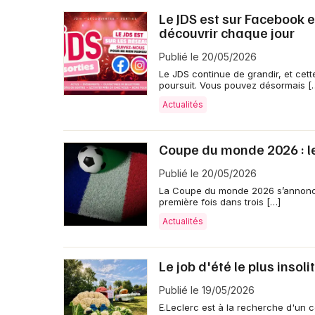
Le JDS est sur Facebook e
découvrir chaque jour
Publié le 20/05/2026
Le JDS continue de grandir, et cett
poursuit. Vous pouvez désormais [
Actualités
Coupe du monde 2026 : le
Publié le 20/05/2026
La Coupe du monde 2026 s’annonce
première fois dans trois […]
Actualités
Le job d'été le plus insol
Publié le 19/05/2026
E.Leclerc est à la recherche d'un 