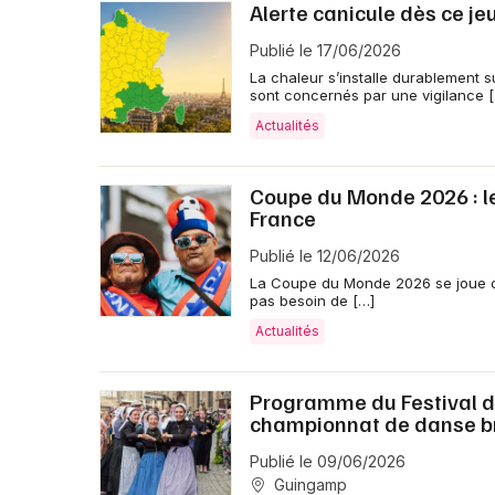
Alerte canicule dès ce je
Publié le 17/06/2026
La chaleur s’installe durablement s
sont concernés par une vigilance 
Actualités
Coupe du Monde 2026 : les
France
Publié le 12/06/2026
La Coupe du Monde 2026 se joue de 
pas besoin de […]
Actualités
Programme du Festival de
championnat de danse br
Publié le 09/06/2026
Guingamp