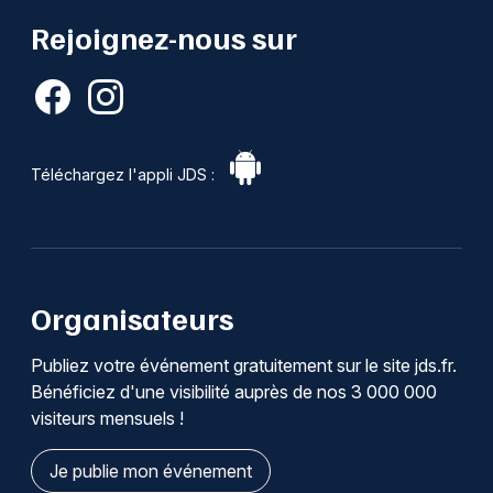
Rejoignez-nous sur
Téléchargez l'appli JDS :
Organisateurs
Publiez votre événement gratuitement sur le site jds.fr.
Bénéficiez d'une visibilité auprès de nos 3 000 000
visiteurs mensuels !
Je publie mon événement