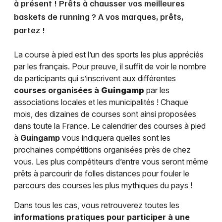
à présent ! Prêts à chausser vos meilleures
baskets de running ? A vos marques, prêts,
partez !
La course à pied est l’un des sports les plus appréciés
par les français. Pour preuve, il suffit de voir le nombre
de participants qui s’inscrivent aux différentes
courses organisées à
Guingamp
par les
associations locales et les municipalités ! Chaque
mois, des dizaines de courses sont ainsi proposées
dans toute la France. Le calendrier des courses à pied
à
Guingamp
vous indiquera quelles sont les
prochaines compétitions organisées près de chez
vous. Les plus compétiteurs d’entre vous seront même
prêts à parcourir de folles distances pour fouler le
parcours des courses les plus mythiques du pays !
Dans tous les cas, vous retrouverez toutes les
informations pratiques pour participer à une