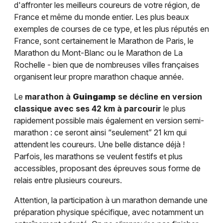
d'affronter les meilleurs coureurs de votre région, de
France et même du monde entier. Les plus beaux
exemples de courses de ce type, et les plus réputés en
France, sont certainement le Marathon de Paris, le
Marathon du Mont-Blanc ou le Marathon de La
Rochelle - bien que de nombreuses villes françaises
organisent leur propre marathon chaque année.
Le
marathon à
Guingamp
se décline en version
classique avec ses 42 km à parcourir
le plus
rapidement possible mais également en version semi-
marathon : ce seront ainsi “seulement” 21 km qui
attendent les coureurs. Une belle distance déjà !
Parfois, les marathons se veulent festifs et plus
accessibles, proposant des épreuves sous forme de
relais entre plusieurs coureurs.
Attention, la participation à un marathon demande une
préparation physique spécifique, avec notamment un