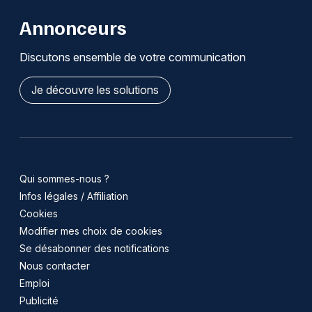
Annonceurs
Discutons ensemble de votre communication
Je découvre les solutions
Qui sommes-nous ?
Infos légales / Affiliation
Cookies
Modifier mes choix de cookies
Se désabonner des notifications
Nous contacter
Emploi
Publicité