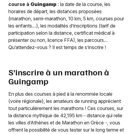
course à
Guingamp
: la date de la course, les
horaires de départ, les distances proposées
(marathon, semi-marathon, 10 km, 5 km, courses pour
les enfants…), les modalités d’inscriptions (tarif de
participation selon la distance, certificat médical à
présenter ou non, licence FFA), les parcours…
Qu’attendez-vous ? Il est temps de s’inscrire !
S’inscrire à un marathon à
Guingamp
En plus des courses à pied à la renommée locale
(voire régionale), les amateurs de running apprécient
tout particulièrement les marathons ! Ces courses, sur
la distance mythique de 42,195 km - distance qui relie
les villes d’Athènes et de Marathon en Grèce -, vous
offrent la possibilité de vous tester sur le long terme et