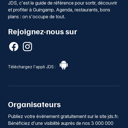
JDS, c'est le guide de référence pour sortir, découvrir
et profiter à Guingamp. Agenda, restaurants, bons
plans : on s'occupe de tout.
Rejoignez-nous sur
Téléchargez l'appli JDS :
Organisateurs
Publiez votre événement gratuitement sur le site jds.fr.
Bénéficiez d'une visibilité auprès de nos 3 000 000