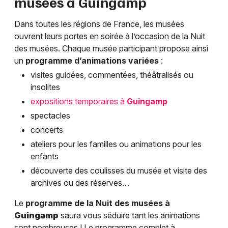
musées à
Guingamp
Dans toutes les régions de France, les musées
ouvrent leurs portes en soirée à l’occasion de la Nuit
des musées. Chaque musée participant propose ainsi
un
programme d’animations variées
:
visites guidées, commentées, théâtralisés ou
insolites
expositions temporaires à
Guingamp
spectacles
concerts
ateliers pour les familles ou animations pour les
enfants
découverte des coulisses du musée et visite des
archives ou des réserves…
Le
programme de la Nuit des musées à
Guingamp
saura vous séduire tant les animations
sont nombreuses ! Le programme complet à