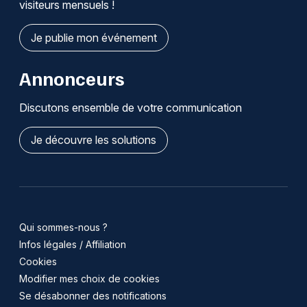
visiteurs mensuels !
Je publie mon événement
Annonceurs
Discutons ensemble de votre communication
Je découvre les solutions
Qui sommes-nous ?
Infos légales / Affiliation
Cookies
Modifier mes choix de cookies
Se désabonner des notifications