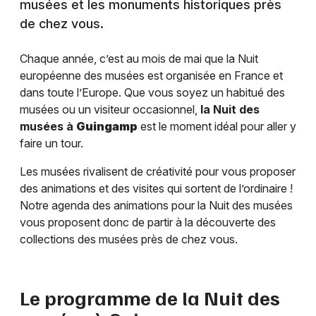
musées et les monuments historiques près
de chez vous.
Chaque année, c’est au mois de mai que la Nuit
européenne des musées est organisée en France et
dans toute l’Europe. Que vous soyez un habitué des
musées ou un visiteur occasionnel,
la Nuit des
musées à
Guingamp
est le moment idéal pour aller y
faire un tour.
Les musées rivalisent de créativité pour vous proposer
des animations et des visites qui sortent de l’ordinaire !
Notre agenda des animations pour la Nuit des musées
vous proposent donc de partir à la découverte des
collections des musées près de chez vous.
Le programme de la Nuit des