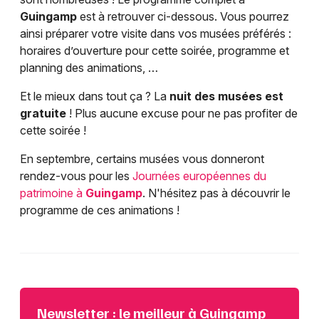
Guingamp
est à retrouver ci-dessous. Vous pourrez
ainsi préparer votre visite dans vos musées préférés :
horaires d’ouverture pour cette soirée, programme et
planning des animations, …
Et le mieux dans tout ça ? La
nuit des musées est
gratuite
! Plus aucune excuse pour ne pas profiter de
cette soirée !
En septembre, certains musées vous donneront
rendez-vous pour les
Journées européennes du
patrimoine à
Guingamp
. N'hésitez pas à découvrir le
programme de ces animations !
Newsletter : le meilleur à Guingamp