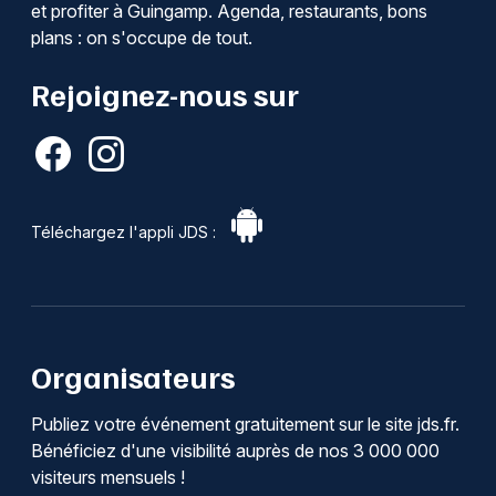
et profiter à Guingamp. Agenda, restaurants, bons
plans : on s'occupe de tout.
Rejoignez-nous sur
Téléchargez l'appli JDS :
Organisateurs
Publiez votre événement gratuitement sur le site jds.fr.
Bénéficiez d'une visibilité auprès de nos 3 000 000
visiteurs mensuels !