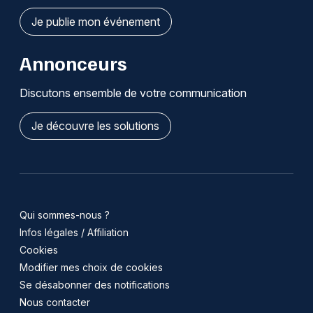
Je publie mon événement
Annonceurs
Discutons ensemble de votre communication
Je découvre les solutions
Qui sommes-nous ?
Infos légales / Affiliation
Cookies
Modifier mes choix de cookies
Se désabonner des notifications
Nous contacter