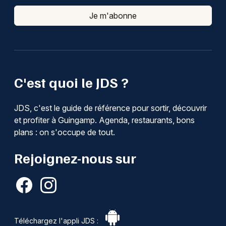
Je m'abonne
C'est quoi le JDS ?
JDS, c'est le guide de référence pour sortir, découvrir
et profiter à Guingamp. Agenda, restaurants, bons
plans : on s'occupe de tout.
Rejoignez-nous sur
Téléchargez l'appli JDS :