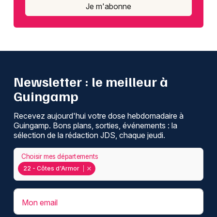
Je m'abonne
Newsletter : le meilleur à
Guingamp
Recevez aujourd'hui votre dose hebdomadaire à
Guingamp. Bons plans, sorties, événements : la
sélection de la rédaction JDS, chaque jeudi.
Choisir mes départements
22 - Côtes d'Armor
Mon email