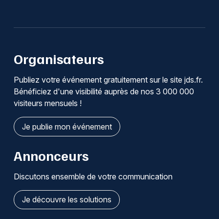
Organisateurs
Publiez votre événement gratuitement sur le site jds.fr.
Bénéficiez d'une visibilité auprès de nos 3 000 000
visiteurs mensuels !
Je publie mon événement
Annonceurs
Discutons ensemble de votre communication
Je découvre les solutions