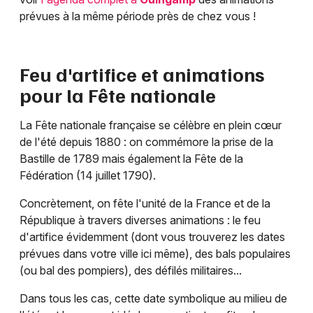
prévues à la même période près de chez vous !
Feu d'artifice et animations
pour la Fête nationale
La Fête nationale française se célèbre en plein cœur
de l'été depuis 1880 : on commémore la prise de la
Bastille de 1789 mais également la Fête de la
Fédération (14 juillet 1790).
Concrètement, on fête l'unité de la France et de la
République à travers diverses animations : le feu
d'artifice évidemment (dont vous trouverez les dates
prévues dans votre ville ici même), des bals populaires
(ou bal des pompiers), des défilés militaires...
Dans tous les cas, cette date symbolique au milieu de